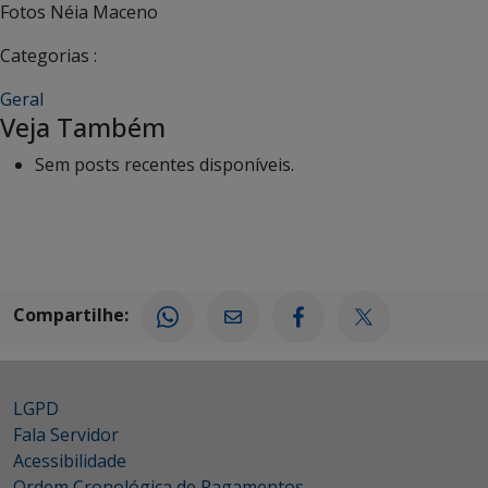
Fotos Néia Maceno
Categorias :
Geral
Veja Também
Sem posts recentes disponíveis.
Compartilhe:
LGPD
Fala Servidor
Acessibilidade
Ordem Cronológica de Pagamentos