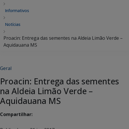
Informativos
Notícias
Proacin: Entrega das sementes na Aldeia Limão Verde –
Aquidauana MS
Geral
Proacin: Entrega das sementes
na Aldeia Limão Verde –
Aquidauana MS
Compartilhar: