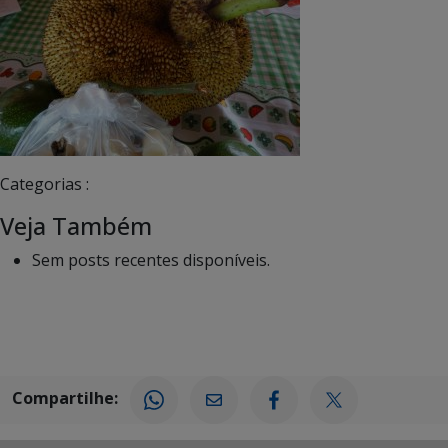
Categorias :
Veja Também
Sem posts recentes disponíveis.
Compartilhe: