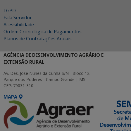
LGPD
Fala Servidor
Acessibilidade
Ordem Cronológica de Pagamentos
Planos de Contratações Anuais
AGÊNCIA DE DESENVOLVIMENTO AGRÁRIO E
EXTENSÃO RURAL
Av. Des. José Nunes da Cunha S/N - Bloco 12
Parque dos Poderes - Campo Grande | MS
CEP: 79031-310
MAPA