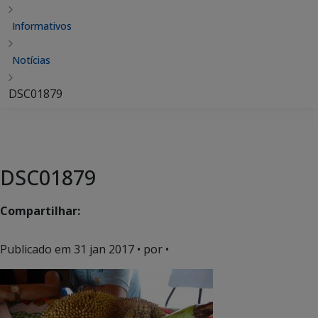
Informativos
Notícias
DSC01879
DSC01879
Compartilhar:
Publicado em
31 jan 2017
• por •