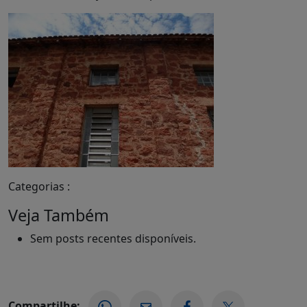
Categorias :
Veja Também
Sem posts recentes disponíveis.
Compartilhe: