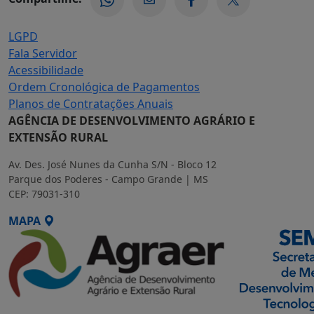
LGPD
Fala Servidor
Acessibilidade
Ordem Cronológica de Pagamentos
Planos de Contratações Anuais
AGÊNCIA DE DESENVOLVIMENTO AGRÁRIO E
EXTENSÃO RURAL
Av. Des. José Nunes da Cunha S/N - Bloco 12
Parque dos Poderes - Campo Grande | MS
CEP: 79031-310
MAPA