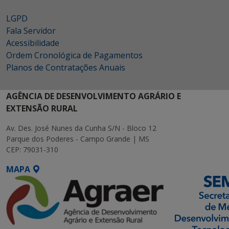
LGPD
Fala Servidor
Acessibilidade
Ordem Cronológica de Pagamentos
Planos de Contratações Anuais
AGÊNCIA DE DESENVOLVIMENTO AGRÁRIO E
EXTENSÃO RURAL
Av. Des. José Nunes da Cunha S/N - Bloco 12
Parque dos Poderes - Campo Grande | MS
CEP: 79031-310
MAPA