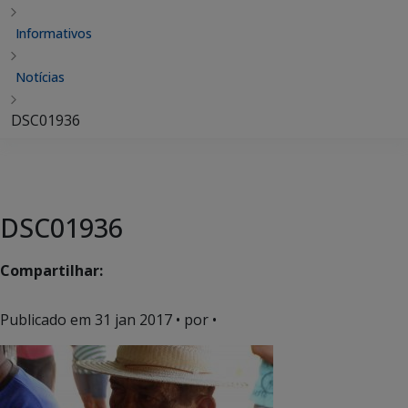
Informativos
Notícias
DSC01936
DSC01936
Compartilhar:
Publicado em
31 jan 2017
• por •