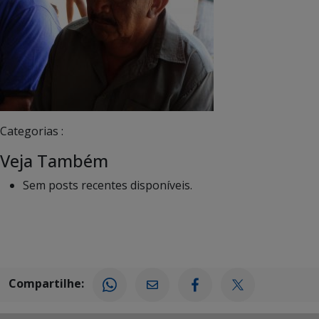
Categorias :
Veja Também
Sem posts recentes disponíveis.
Compartilhe: