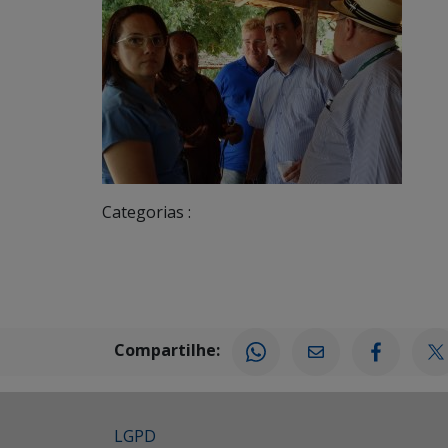
Categorias :
Compartilhe:
LGPD