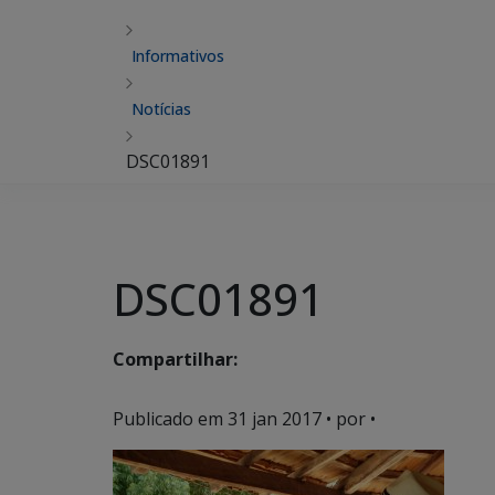
Informativos
Notícias
DSC01891
DSC01891
Compartilhar:
Publicado em
31 jan 2017
• por •