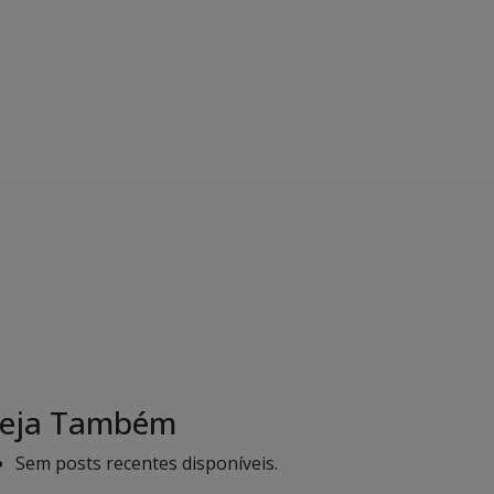
eja Também
Sem posts recentes disponíveis.