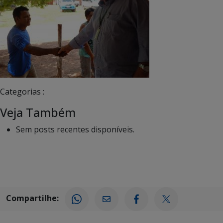
Categorias :
Veja Também
Sem posts recentes disponíveis.
Compartilhe: