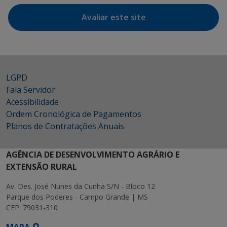
Avaliar este site
LGPD
Fala Servidor
Acessibilidade
Ordem Cronológica de Pagamentos
Planos de Contratações Anuais
AGÊNCIA DE DESENVOLVIMENTO AGRÁRIO E
EXTENSÃO RURAL
Av. Des. José Nunes da Cunha S/N - Bloco 12
Parque dos Poderes - Campo Grande | MS
CEP: 79031-310