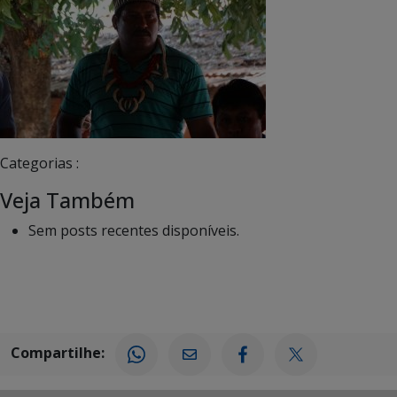
Categorias :
Veja Também
Sem posts recentes disponíveis.
Compartilhe: