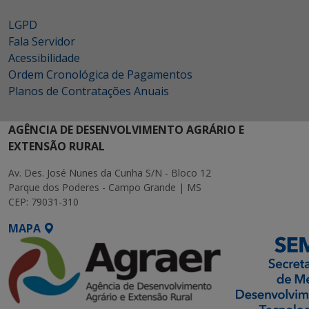
LGPD
Fala Servidor
Acessibilidade
Ordem Cronológica de Pagamentos
Planos de Contratações Anuais
AGÊNCIA DE DESENVOLVIMENTO AGRÁRIO E
EXTENSÃO RURAL
Av. Des. José Nunes da Cunha S/N - Bloco 12
Parque dos Poderes - Campo Grande | MS
CEP: 79031-310
MAPA