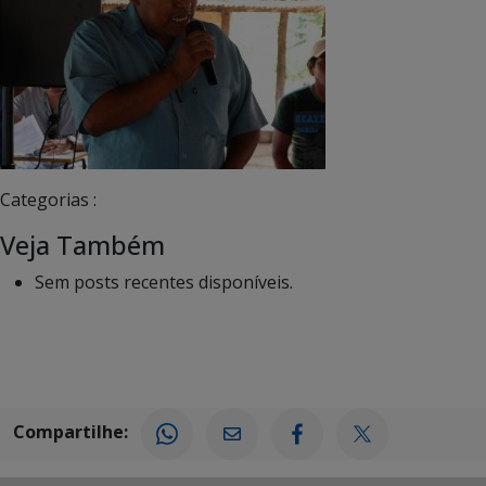
Categorias :
Veja Também
Sem posts recentes disponíveis.
Compartilhe: