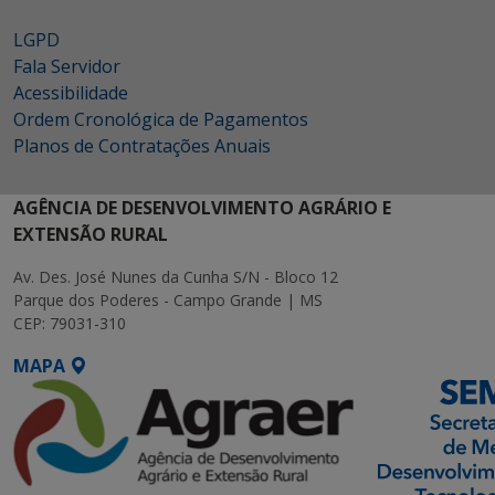
LGPD
Fala Servidor
Acessibilidade
Ordem Cronológica de Pagamentos
Planos de Contratações Anuais
AGÊNCIA DE DESENVOLVIMENTO AGRÁRIO E
EXTENSÃO RURAL
Av. Des. José Nunes da Cunha S/N - Bloco 12
Parque dos Poderes - Campo Grande | MS
CEP: 79031-310
MAPA