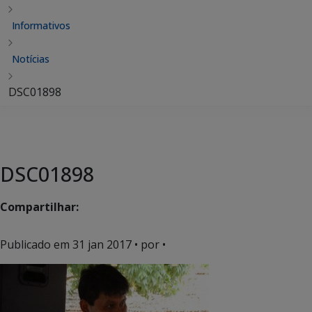
Informativos
Notícias
DSC01898
DSC01898
Compartilhar:
Publicado em
31 jan 2017
• por •