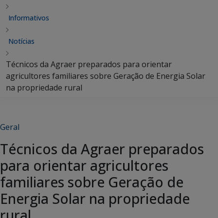
Informativos
Notícias
Técnicos da Agraer preparados para orientar
agricultores familiares sobre Geração de Energia Solar
na propriedade rural
Geral
Técnicos da Agraer preparados
para orientar agricultores
familiares sobre Geração de
Energia Solar na propriedade
rural