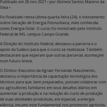
Publicado em
26 nov 2021
• por Alcineia Santos Maceno da
Silva •
Foi finalizado nesta última quarta-feira (24), o treinamento
sobre Geração de Energia Fotovoltaica, mais conhecida
como Energia Solar. O curso foi ministrado pelo Instituto
Federal de MS, campus Campo Grande.
A Direção do Instituto Federal, destacou a parceria e o
apoio da Sudeco para que o curso se realizasse. Também
destacaram que esperam que outras parcerias aconteçam
num futuro breve.
O Diretor-Executivo da Agraer Fernando Nascimento,
destacou a importância da capacitação tecnológica dos
técnicos para que, bem preparados, possam colaborar com
os agricultores familiares em seus desafios diários em
aumentar a produção e na redução do custo de produção
de suas atividades produtivas, em especial, a energia
elétrica, insumo este fundamental nos processos agrícolas.