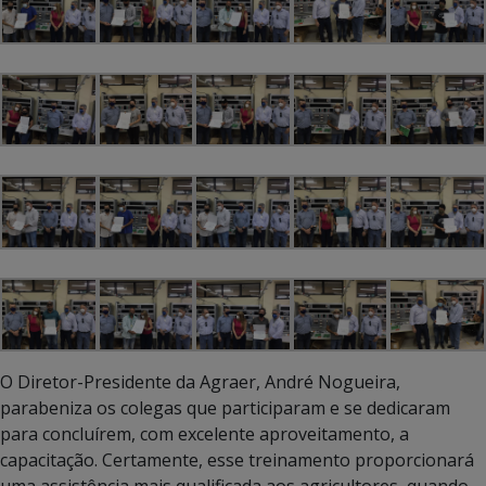
O Diretor-Presidente da Agraer, André Nogueira,
parabeniza os colegas que participaram e se dedicaram
para concluírem, com excelente aproveitamento, a
capacitação. Certamente, esse treinamento proporcionará
uma assistência mais qualificada aos agricultores, quando