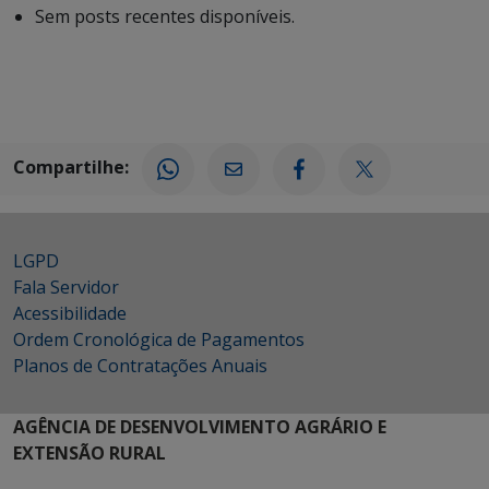
Sem posts recentes disponíveis.
Compartilhe:
LGPD
Fala Servidor
Acessibilidade
Ordem Cronológica de Pagamentos
Planos de Contratações Anuais
AGÊNCIA DE DESENVOLVIMENTO AGRÁRIO E
EXTENSÃO RURAL