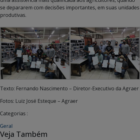
se depararem com decisões importantes, em suas unidades
produtivas.
Texto: Fernando Nascimento – Diretor-Executivo da Agraer
Fotos: Luiz José Esteque – Agraer
Categorias :
Geral
Veja Também