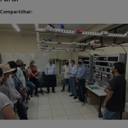
Compartilhar: