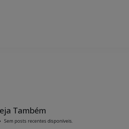
eja Também
Sem posts recentes disponíveis.