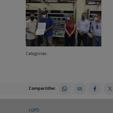
Categorias :
Compartilhe:
LGPD