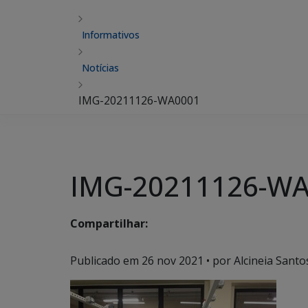
Informativos
Notícias
IMG-20211126-WA0001
IMG-20211126-W
Compartilhar:
Publicado em
26 nov 2021
• por Alcineia Santo