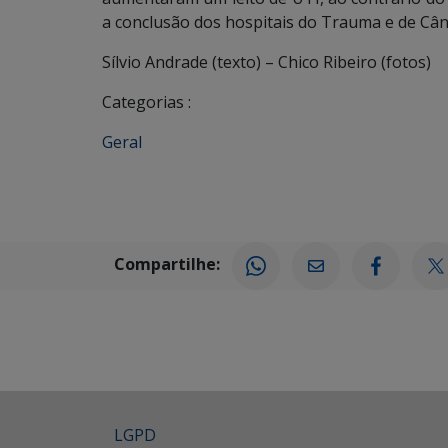
a conclusão dos hospitais do Trauma e de Cânc
Sílvio Andrade (texto) – Chico Ribeiro (fotos)
Categorias :
Geral
Compartilhe:
LGPD