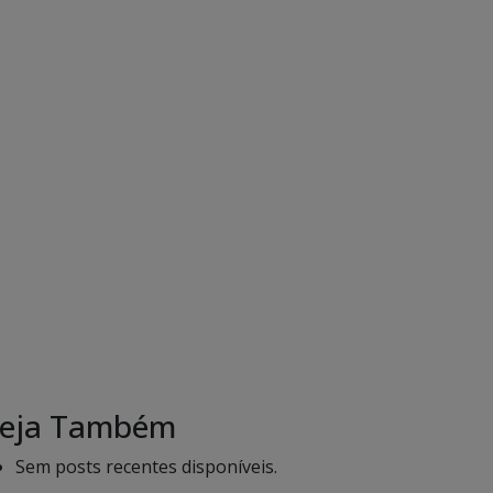
eja Também
Sem posts recentes disponíveis.