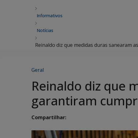
Informativos
Notícias
Reinaldo diz que medidas duras sanearam as
Geral
Reinaldo diz que 
garantiram cumpri
Compartilhar: