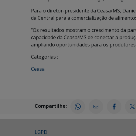
Para o diretor-presidente da Ceasa/MS, Dani
da Central para a comercialização de aliment
“Os resultados mostram o crescimento da par
capacidade da Ceasa/MS de conectar a produç
ampliando oportunidades para os produtores e
Categorias :
Ceasa
Compartilhe:
LGPD