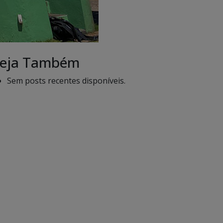
eja Também
Sem posts recentes disponíveis.