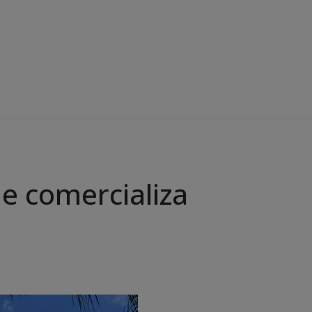
e comercializa