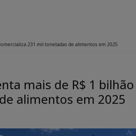
omercializa 231 mil toneladas de alimentos em 2025
a mais de R$ 1 bilhão 
 de alimentos em 2025