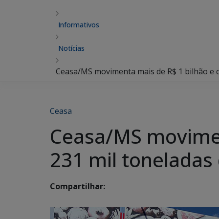
Informativos
Notícias
Ceasa/MS movimenta mais de R$ 1 bilhão e c
Ceasa
Ceasa/MS moviment
231 mil toneladas
Compartilhar: