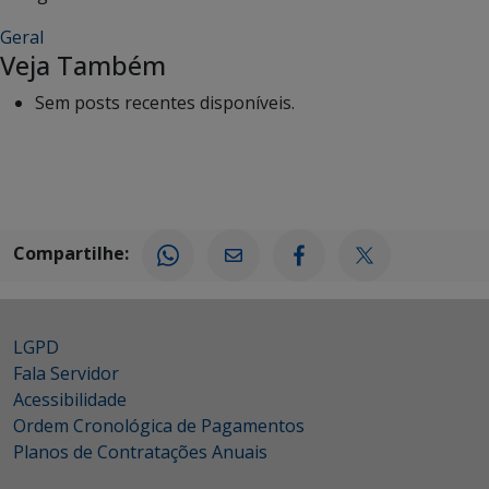
Geral
Veja Também
Sem posts recentes disponíveis.
Compartilhe:
LGPD
Fala Servidor
Acessibilidade
Ordem Cronológica de Pagamentos
Planos de Contratações Anuais