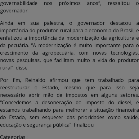
governabilidade nos próximos anos”, ressaltou o
governador.
Ainda em sua palestra, o governador destacou a
importância do produtor rural para a economia do Brasil, e
enfatizou a importância da modernização da agricultura e
da pecuária. “A modernização é muito importante para o
crescimento da agropecuária, com novas tecnologias,
novas pesquisas, que facilitam muito a vida do produtor
rural”, disse.
Por fim, Reinaldo afirmou que tem trabalhado para
reestruturar o Estado, mesmo que para isso seja
necessário abrir mão de impostos em alguns setores.
“Concedemos a desoneração do imposto do diesel, e
estamos trabalhando para melhorar a situação financeira
do Estado, sem esquecer das prioridades como saúde,
educação e segurança pública”, finalizou
Categorias :