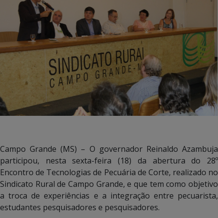
Campo Grande (MS) – O governador Reinaldo Azambuja
participou, nesta sexta-feira (18) da abertura do 28º
Encontro de Tecnologias de Pecuária de Corte, realizado no
Sindicato Rural de Campo Grande, e que tem como objetivo
a troca de experiências e a integração entre pecuarista,
estudantes pesquisadores e pesquisadores.