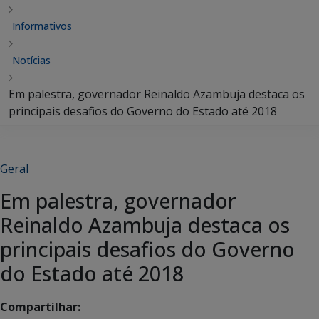
Informativos
Notícias
Em palestra, governador Reinaldo Azambuja destaca os
principais desafios do Governo do Estado até 2018
Geral
Em palestra, governador
Reinaldo Azambuja destaca os
principais desafios do Governo
do Estado até 2018
Compartilhar: