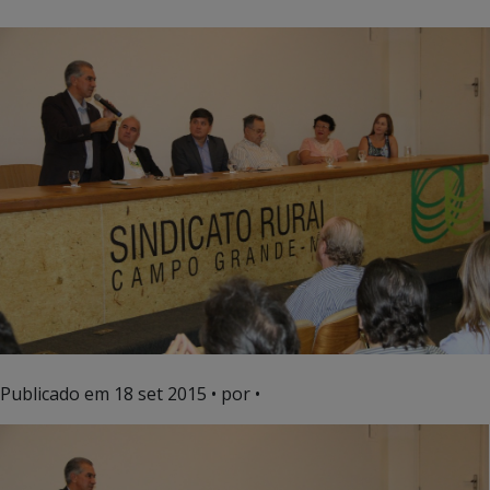
Publicado em
18 set 2015
• por •