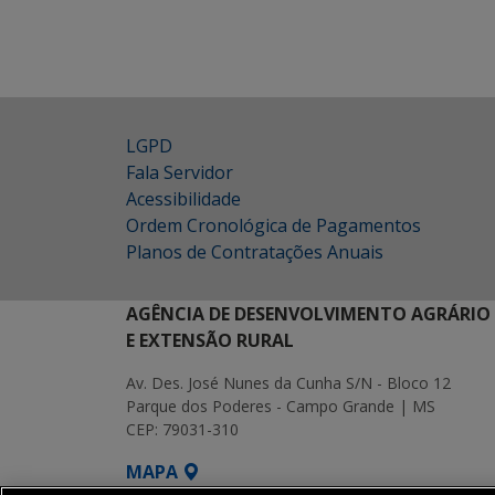
LGPD
Fala Servidor
Acessibilidade
Ordem Cronológica de Pagamentos
Planos de Contratações Anuais
AGÊNCIA DE DESENVOLVIMENTO AGRÁRIO
E EXTENSÃO RURAL
Av. Des. José Nunes da Cunha S/N - Bloco 12
Parque dos Poderes - Campo Grande | MS
CEP: 79031-310
MAPA