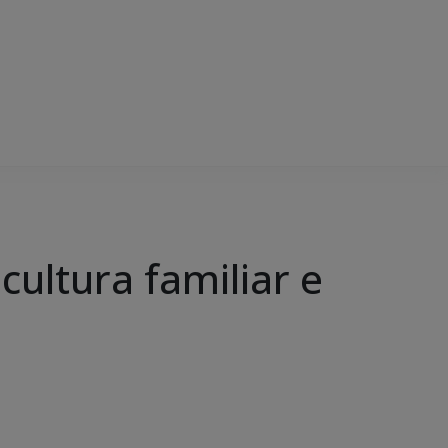
cultura familiar e