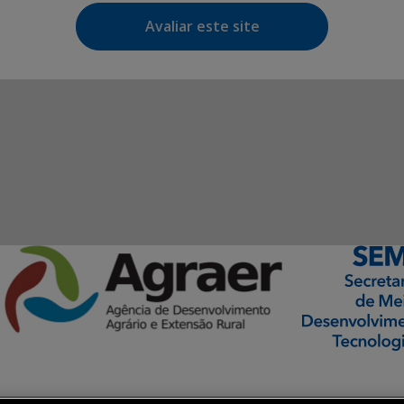
Avaliar este site