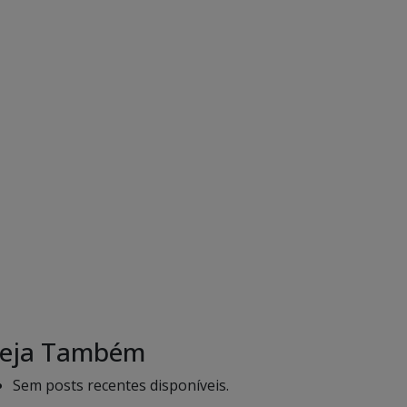
eja Também
Sem posts recentes disponíveis.