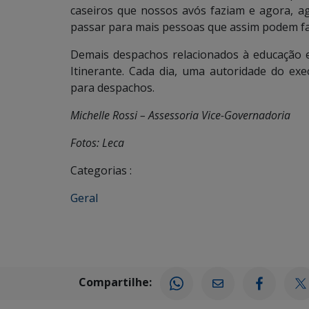
caseiros que nossos avós faziam e agora, 
passar para mais pessoas que assim podem faze
Demais despachos relacionados à educação e
Itinerante. Cada dia, uma autoridade do exe
para despachos.
Michelle Rossi – Assessoria Vice-Governadoria
Fotos: Leca
Categorias :
Geral
Compartilhe: