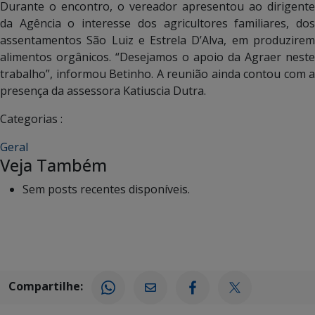
Durante o encontro, o vereador apresentou ao dirigente
da Agência o interesse dos agricultores familiares, dos
assentamentos São Luiz e Estrela D’Alva, em produzirem
alimentos orgânicos. “Desejamos o apoio da Agraer neste
trabalho”, informou Betinho. A reunião ainda contou com a
presença da assessora Katiuscia Dutra.
Categorias :
Geral
Veja Também
Sem posts recentes disponíveis.
Compartilhe: