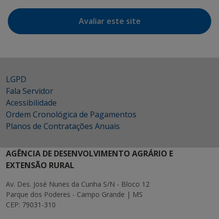
Avaliar este site
LGPD
Fala Servidor
Acessibilidade
Ordem Cronológica de Pagamentos
Planos de Contratações Anuais
AGÊNCIA DE DESENVOLVIMENTO AGRÁRIO E
EXTENSÃO RURAL
Av. Des. José Nunes da Cunha S/N - Bloco 12
Parque dos Poderes - Campo Grande | MS
CEP: 79031-310