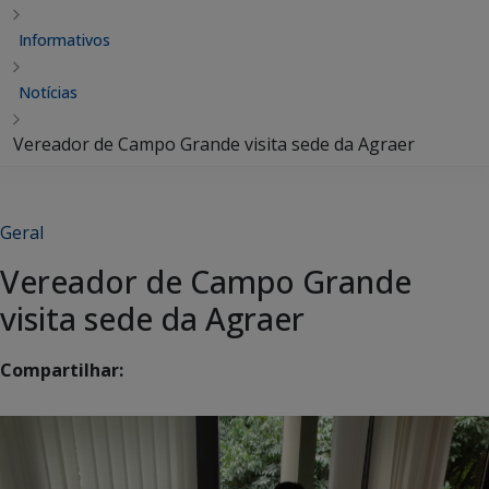
Informativos
Notícias
Vereador de Campo Grande visita sede da Agraer
Geral
Vereador de Campo Grande
visita sede da Agraer
Compartilhar: