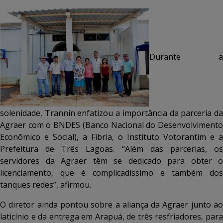
Durante a
solenidade, Trannin enfatizou a importância da parceria da
Agraer com o BNDES (Banco Nacional do Desenvolvimento
Econômico e Social), a Fibria, o Instituto Votorantim e a
Prefeitura de Três Lagoas. “Além das parcerias, os
servidores da Agraer têm se dedicado para obter o
licenciamento, que é complicadíssimo e também dos
tanques redes”, afirmou.
O diretor ainda pontou sobre a aliança da Agraer junto ao
laticínio e da entrega em Arapuá, de três resfriadores, para