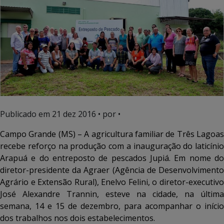
Publicado em
21 dez 2016
• por •
Campo Grande (MS) – A agricultura familiar de Três Lagoas
recebe reforço na produção com a inauguração do laticínio
Arapuá e do entreposto de pescados Jupiá. Em nome do
diretor-presidente da Agraer (Agência de Desenvolvimento
Agrário e Extensão Rural), Enelvo Felini, o diretor-executivo
José Alexandre Trannin, esteve na cidade, na última
semana, 14 e 15 de dezembro, para acompanhar o início
dos trabalhos nos dois estabelecimentos.