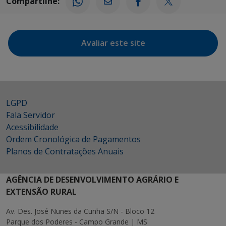
Compartilhe:
Avaliar este site
LGPD
Fala Servidor
Acessibilidade
Ordem Cronológica de Pagamentos
Planos de Contratações Anuais
AGÊNCIA DE DESENVOLVIMENTO AGRÁRIO E
EXTENSÃO RURAL
Av. Des. José Nunes da Cunha S/N - Bloco 12
Parque dos Poderes - Campo Grande | MS