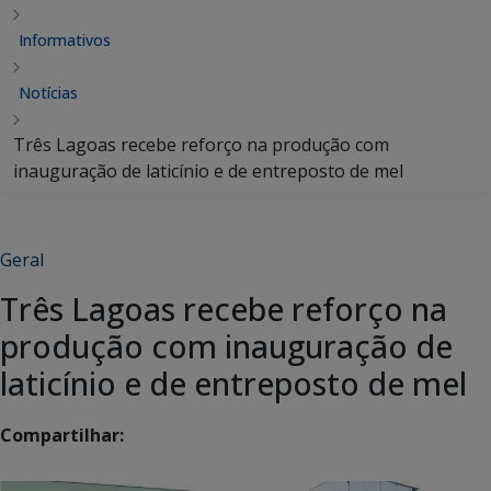
Informativos
Notícias
Três Lagoas recebe reforço na produção com
inauguração de laticínio e de entreposto de mel
Geral
Três Lagoas recebe reforço na
produção com inauguração de
laticínio e de entreposto de mel
Compartilhar: