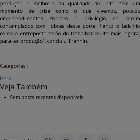
produção e melhoria da qualidade do leite. “Em um
momento de crise como o que vivemos, poucos
empreendimentos tiveram o privilégio de serem
contemplados com obras deste porte. Tanto o laticínio
como o entreposto terão de trabalhar muito mais, agora,
para ter produção”, concluiu Trannin.
Categorias :
Geral
Veja Também
Sem posts recentes disponíveis.