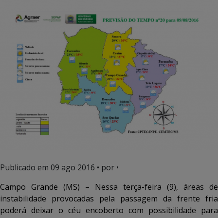
Publicado em
09 ago 2016
• por •
Campo Grande (MS) – Nessa terça-feira (9), áreas de
instabilidade provocadas pela passagem da frente fria
poderá deixar o céu encoberto com possibilidade para