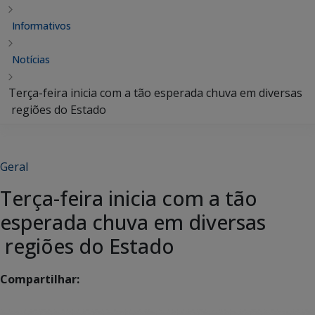
Informativos
Notícias
Terça-feira inicia com a tão esperada chuva em diversas
regiões do Estado
Geral
Terça-feira inicia com a tão
esperada chuva em diversas
regiões do Estado
Compartilhar: