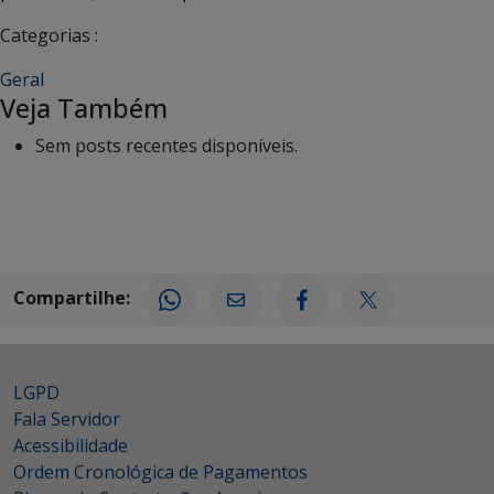
Categorias :
Geral
Veja Também
Sem posts recentes disponíveis.
Compartilhe:
LGPD
Fala Servidor
Acessibilidade
Ordem Cronológica de Pagamentos