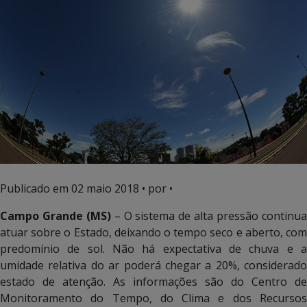
Publicado em
02 maio 2018
• por •
Campo Grande (MS)
– O sistema de alta pressão continu
atuar sobre o Estado, deixando o tempo seco e aberto, com
predomínio de sol. Não há expectativa de chuva e a
umidade relativa do ar poderá chegar a 20%, considerado
estado de atenção. As informações são do Centro de
Monitoramento do Tempo, do Clima e dos Recursos