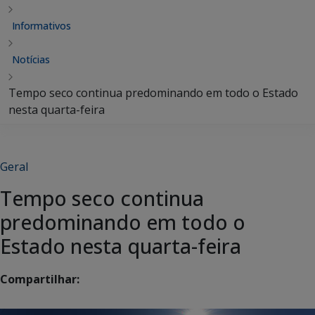
Informativos
Notícias
Tempo seco continua predominando em todo o Estado
nesta quarta-feira
Geral
Tempo seco continua
predominando em todo o
Estado nesta quarta-feira
Compartilhar: