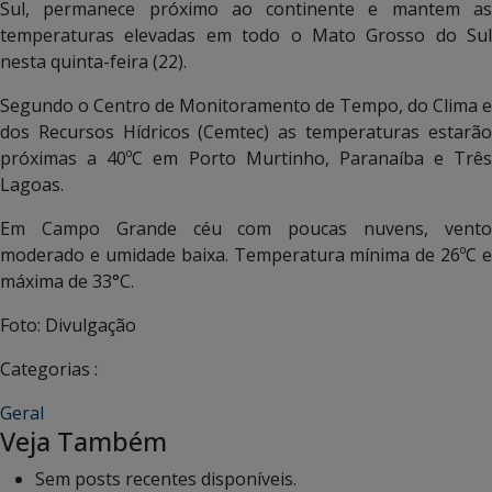
Sul, permanece próximo ao continente e mantem as
temperaturas elevadas em todo o Mato Grosso do Sul
nesta quinta-feira (22).
Segundo o Centro de Monitoramento de Tempo, do Clima e
dos Recursos Hídricos (Cemtec) as temperaturas estarão
próximas a 40ºC em Porto Murtinho, Paranaíba e Três
Lagoas.
Em Campo Grande céu com poucas nuvens, vento
moderado e umidade baixa. Temperatura mínima de 26ºC e
máxima de 33°C.
Foto: Divulgação
Categorias :
Geral
Veja Também
Sem posts recentes disponíveis.