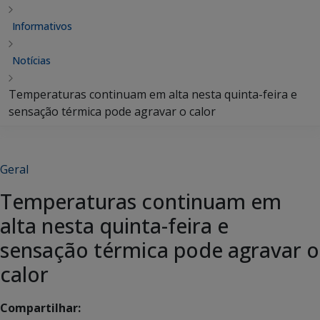
Informativos
Notícias
Temperaturas continuam em alta nesta quinta-feira e
sensação térmica pode agravar o calor
Geral
Temperaturas continuam em
alta nesta quinta-feira e
sensação térmica pode agravar o
calor
Compartilhar: