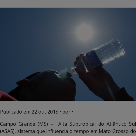
Publicado em
22 out 2015
• por •
Campo Grande (MS) – Alta Subtropical do Atlântico Sul
(ASAS), sistema que influencia o tempo em Mato Grosso do