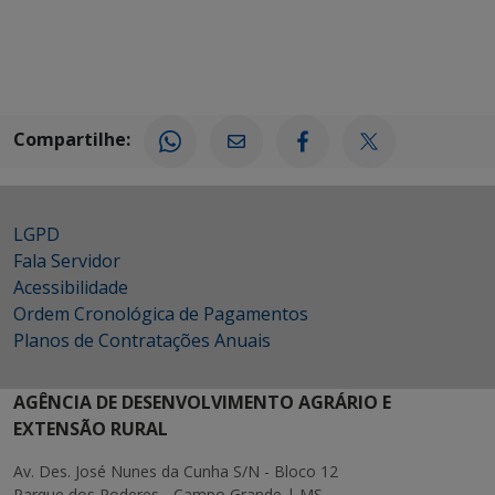
Compartilhe:
LGPD
Fala Servidor
Acessibilidade
Ordem Cronológica de Pagamentos
Planos de Contratações Anuais
AGÊNCIA DE DESENVOLVIMENTO AGRÁRIO E
EXTENSÃO RURAL
Av. Des. José Nunes da Cunha S/N - Bloco 12
Parque dos Poderes - Campo Grande | MS