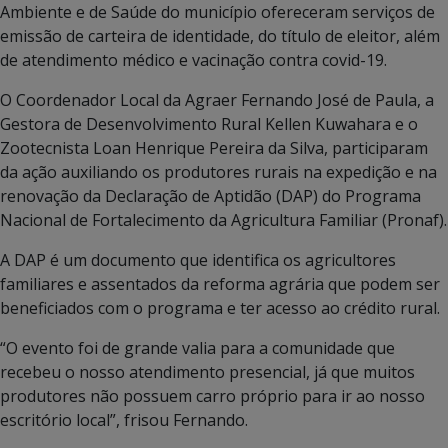
Ambiente e de Saúde do município ofereceram serviços de
emissão de carteira de identidade, do título de eleitor, além
de atendimento médico e vacinação contra covid-19.
O Coordenador Local da Agraer Fernando José de Paula, a
Gestora de Desenvolvimento Rural Kellen Kuwahara e o
Zootecnista Loan Henrique Pereira da Silva, participaram
da ação auxiliando os produtores rurais na expedição e na
renovação da Declaração de Aptidão (DAP) do Programa
Nacional de Fortalecimento da Agricultura Familiar (Pronaf).
A DAP é um documento que identifica os agricultores
familiares e assentados da reforma agrária que podem ser
beneficiados com o programa e ter acesso ao crédito rural.
“O evento foi de grande valia para a comunidade que
recebeu o nosso atendimento presencial, já que muitos
produtores não possuem carro próprio para ir ao nosso
escritório local”, frisou Fernando.