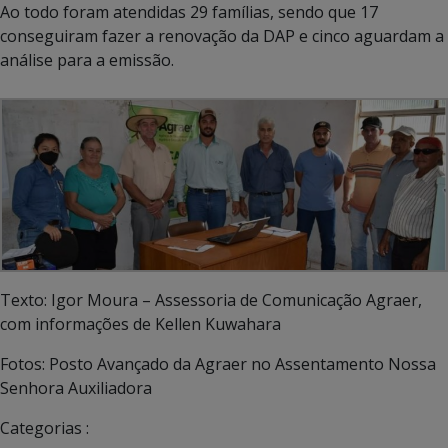
Ao todo foram atendidas 29 famílias, sendo que 17
conseguiram fazer a renovação da DAP e cinco aguardam a
análise para a emissão.
Texto: Igor Moura – Assessoria de Comunicação Agraer,
com informações de Kellen Kuwahara
Fotos: Posto Avançado da Agraer no Assentamento Nossa
Senhora Auxiliadora
Categorias :