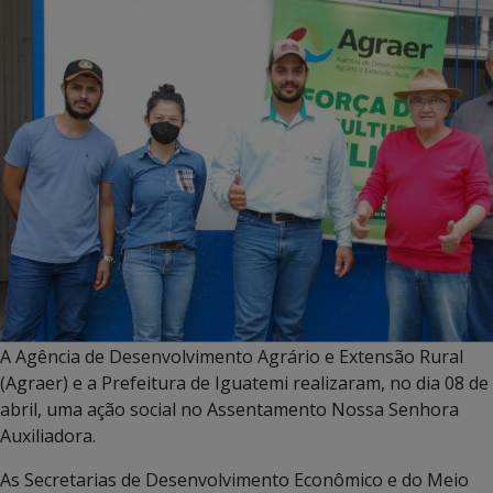
A Agência de Desenvolvimento Agrário e Extensão Rural
(Agraer) e a Prefeitura de Iguatemi realizaram, no dia 08 de
abril, uma ação social no Assentamento Nossa Senhora
Auxiliadora.
As Secretarias de Desenvolvimento Econômico e do Meio