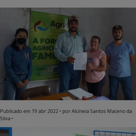
Publicado em
19 abr 2022
• por Alcineia Santos Maceno da
Silva •