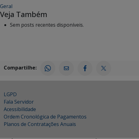
Geral
Veja Também
Sem posts recentes disponíveis.
Compartilhe:
LGPD
Fala Servidor
Acessibilidade
Ordem Cronológica de Pagamentos
Planos de Contratações Anuais