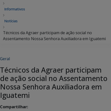
Informativos
Notícias
Técnicos da Agraer participam de ação social no
Assentamento Nossa Senhora Auxiliadora em Iguatemi
Geral
Técnicos da Agraer participam
de ação social no Assentamento
Nossa Senhora Auxiliadora em
Iguatemi
Compartilhar: