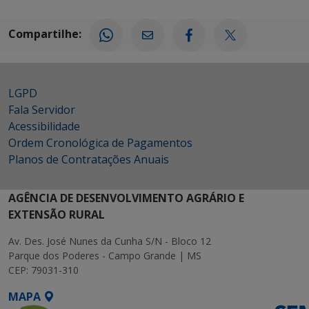
Compartilhe:
LGPD
Fala Servidor
Acessibilidade
Ordem Cronológica de Pagamentos
Planos de Contratações Anuais
AGÊNCIA DE DESENVOLVIMENTO AGRÁRIO E
EXTENSÃO RURAL
Av. Des. José Nunes da Cunha S/N - Bloco 12
Parque dos Poderes - Campo Grande | MS
CEP: 79031-310
MAPA