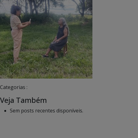
Categorias :
Veja Também
Sem posts recentes disponíveis.