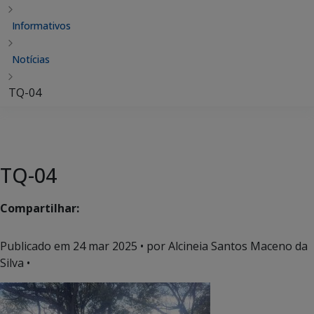
Informativos
Notícias
TQ-04
TQ-04
Compartilhar:
Publicado em
24 mar 2025
• por Alcineia Santos Maceno da
Silva •