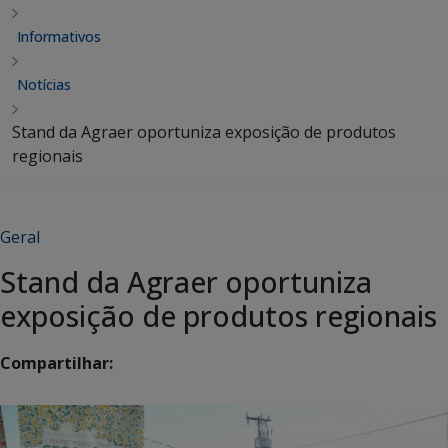
Informativos
Notícias
Stand da Agraer oportuniza exposição de produtos
regionais
Geral
Stand da Agraer oportuniza
exposição de produtos regionais
Compartilhar: