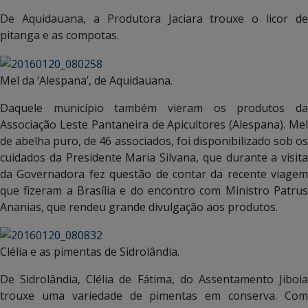
De Aquidauana, a Produtora Jaciara trouxe o licor de
pitanga e as compotas.
Mel da ‘Alespana’, de Aquidauana.
Daquele município também vieram os produtos da
Associação Leste Pantaneira de Apicultores (Alespana). Mel
de abelha puro, de 46 associados, foi disponibilizado sob os
cuidados da Presidente Maria Silvana, que durante a visita
da Governadora fez questão de contar da recente viagem
que fizeram a Brasília e do encontro com Ministro Patrus
Ananias, que rendeu grande divulgação aos produtos.
Clélia e as pimentas de Sidrolândia.
De Sidrolândia, Clélia de Fátima, do Assentamento Jiboia
trouxe uma variedade de pimentas em conserva. Com