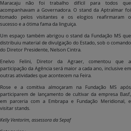
Maracaju não foi trabalho difícil para todos que
acompanhavam a Governadora. O stand da Aptralmar foi
tomado pelos visitantes e os elogios reafirmaram o
sucesso e a ótima fama da linguiça.
Um espaço também abrigou o stand da Fundação MS que
distribuiu material de divulgação do Estado, sob o comando
do Diretor Presidente, Nelson Cintra.
Enelvo Felini, Diretor da Agraer, comentou que a
participação da Agência será maior a cada ano, inclusive em
outras atividades que acontecem na Feira.
Rose e a comitiva almoçaram na Fundação MS após
participarem de lançamento de cultivar da empresa Basf,
em parceria com a Embrapa e Fundação Meridional, e
visitar stands.
Kelly Ventorim, assessora da Sepaf