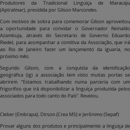
Produtores da Tradicional Linguiça de Maracaju
(Aptralmar), presidida por Gilson Marcondes.
Com motivos de sobra para comemorar Gilson aproveitou
a oportunidade para convidar o Governador Reinaldo
Azambuja, através do Secretario de Governo Eduardo
Riedel, para acompanhar a comitiva da Associação, que irá
ao Rio de Janeiro fazer um lançamento da iguaria, no
próximo mês.
Segundo Gilson, com a conquista da identificação
geográfica (ig) a associação tem visto muitas portas se
abrirem. “Estamos trabalhando numa parceria com um
frigorifico que irá disponibilizar a linguiça produzida pelos
associados para todo canto do País”. Revelou.
Cleber (Embrapa), Dirson (Crea MS) e Jerônimo (Sepaf)
Provar alguns dos produtos e principalmente a linguiça de