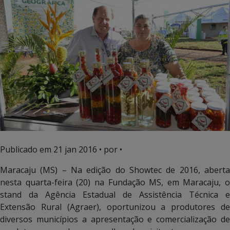
Publicado em
21 jan 2016
• por •
Maracaju (MS) – Na edição do Showtec de 2016, aberta
nesta quarta-feira (20) na Fundação MS, em Maracaju, o
stand da Agência Estadual de Assistência Técnica e
Extensão Rural (Agraer), oportunizou a produtores de
diversos municípios a apresentação e comercialização de