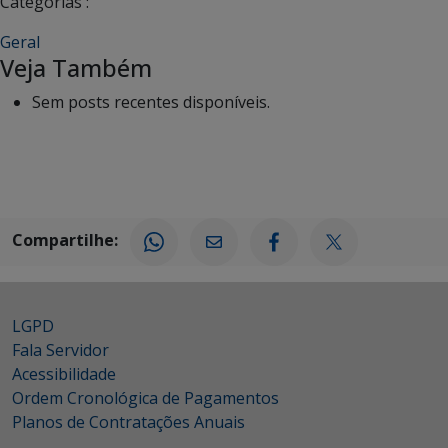
Categorias :
Geral
Veja Também
Sem posts recentes disponíveis.
Compartilhe:
LGPD
Fala Servidor
Acessibilidade
Ordem Cronológica de Pagamentos
Planos de Contratações Anuais