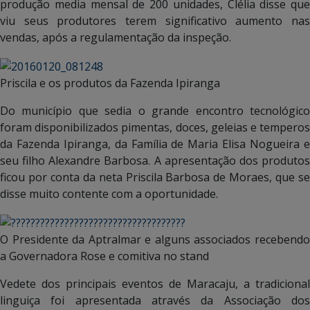
produção media mensal de 200 unidades, Clélia disse que
viu seus produtores terem significativo aumento nas
vendas, após a regulamentação da inspeção.
Priscila e os produtos da Fazenda Ipiranga
Do município que sedia o grande encontro tecnológico
foram disponibilizados pimentas, doces, geleias e temperos
da Fazenda Ipiranga, da Família de Maria Elisa Nogueira e
seu filho Alexandre Barbosa. A apresentação dos produtos
ficou por conta da neta Priscila Barbosa de Moraes, que se
disse muito contente com a oportunidade.
O Presidente da Aptralmar e alguns associados recebendo
a Governadora Rose e comitiva no stand
Vedete dos principais eventos de Maracaju, a tradicional
linguiça foi apresentada através da Associação dos