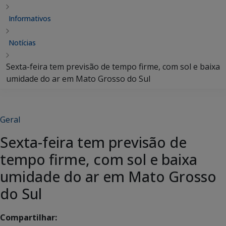
Informativos
Notícias
Sexta-feira tem previsão de tempo firme, com sol e baixa
umidade do ar em Mato Grosso do Sul
Geral
Sexta-feira tem previsão de
tempo firme, com sol e baixa
umidade do ar em Mato Grosso
do Sul
Compartilhar: