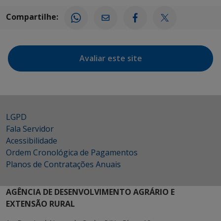
Compartilhe:
Avaliar este site
LGPD
Fala Servidor
Acessibilidade
Ordem Cronológica de Pagamentos
Planos de Contratações Anuais
AGÊNCIA DE DESENVOLVIMENTO AGRÁRIO E
EXTENSÃO RURAL