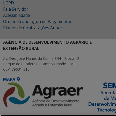
LGPD
Fala Servidor
Acessibilidade
Ordem Cronológica de Pagamentos
Planos de Contratações Anuais
AGÊNCIA DE DESENVOLVIMENTO AGRÁRIO E
EXTENSÃO RURAL
Av. Des. José Nunes da Cunha S/N - Bloco 12
Parque dos Poderes - Campo Grande | MS
CEP: 79031-310
MAPA