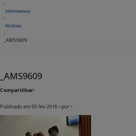
Informativos
Notícias
_AMS9609
_AMS9609
Compartilhar:
Publicado em
05 fev 2016
• por •