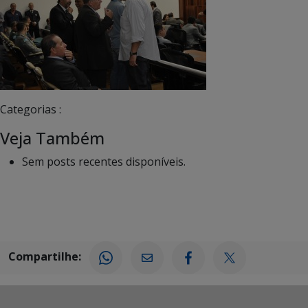
Categorias :
Veja Também
Sem posts recentes disponíveis.
Compartilhe: