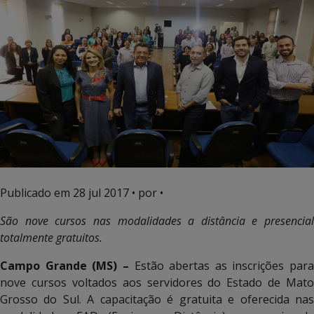
Publicado em
28 jul 2017
• por •
São nove cursos nas modalidades a distância e presencial
totalmente gratuitos.
Campo Grande (MS) –
Estão abertas as inscrições para
nove cursos voltados aos servidores do Estado de Mato
Grosso do Sul. A capacitação é gratuita e oferecida nas