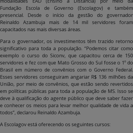
modalidades EAD (Ensino a Distância) por meio da
Fundação Escola de Governo (Escolagov) e também
presencial. Desde o início da gestão do governador
Reinaldo Azambuja mais de 14 mil servidores foram
capacitados nas mais diversas áreas.
Para o governador, os investimentos têm trazido retorno
significativo para toda a população. “Podemos citar como
exemplo o curso do Siconv, que capacitou cerca de 150
servidores e fez com que Mato Grosso do Sul fosse o 1º do
Brasil em número de convênios com o Governo Federal.
Esses servidores conseguiram angariar R$ 136 milhões da
União, por meio de convênios, que estão sendo revertidos
em políticas públicas para toda a população de MS. Isso se
deve à qualificação do agente público que deve saber fazer
e conhecer os meios para levar melhor qualidade de vida a
todos”, declarou Reinaldo Azambuja.
A Escolagov está oferecendo os seguintes cursos: