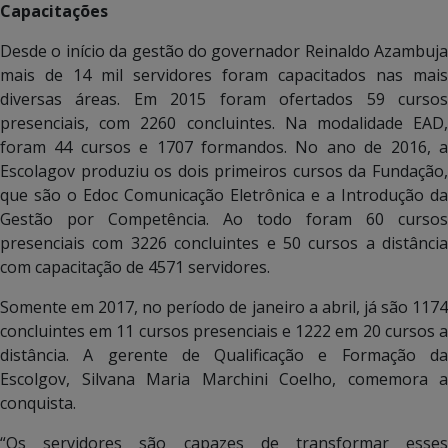
Capacitações
Desde o início da gestão do governador Reinaldo Azambuja
mais de 14 mil servidores foram capacitados nas mais
diversas áreas. Em 2015 foram ofertados 59 cursos
presenciais, com 2260 concluintes. Na modalidade EAD,
foram 44 cursos e 1707 formandos. No ano de 2016, a
Escolagov produziu os dois primeiros cursos da Fundação,
que são o Edoc Comunicação Eletrônica e a Introdução da
Gestão por Competência. Ao todo foram 60 cursos
presenciais com 3226 concluintes e 50 cursos a distância
com capacitação de 4571 servidores.
Somente em 2017, no período de janeiro a abril, já são 1174
concluintes em 11 cursos presenciais e 1222 em 20 cursos a
distância. A gerente de Qualificação e Formação da
Escolgov, Silvana Maria Marchini Coelho, comemora a
conquista.
“Os servidores são capazes de transformar esses