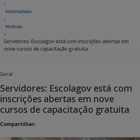
Informativos
Notícias
Servidores: Escolagov está com inscrições abertas em
nove cursos de capacitação gratuita
Geral
Servidores: Escolagov está com
inscrições abertas em nove
cursos de capacitação gratuita
Compartilhar: