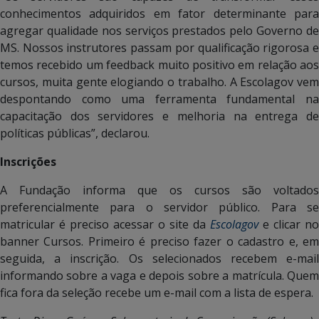
conhecimentos adquiridos em fator determinante para
agregar qualidade nos serviços prestados pelo Governo de
MS. Nossos instrutores passam por qualificação rigorosa e
temos recebido um feedback muito positivo em relação aos
cursos, muita gente elogiando o trabalho. A Escolagov vem
despontando como uma ferramenta fundamental na
capacitação dos servidores e melhoria na entrega de
políticas públicas”, declarou.
Inscrições
A Fundação informa que os cursos são voltados
preferencialmente para o servidor público. Para se
matricular é preciso acessar o site da
Escolagov
e clicar no
banner Cursos. Primeiro é preciso fazer o cadastro e, em
seguida, a inscrição. Os selecionados recebem e-mail
informando sobre a vaga e depois sobre a matrícula. Quem
fica fora da seleção recebe um e-mail com a lista de espera.