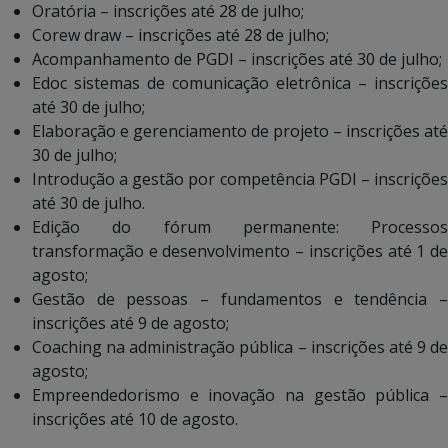
Oratória – inscrições até 28 de julho;
Corew draw – inscrições até 28 de julho;
Acompanhamento de PGDI – inscrições até 30 de julho;
Edoc sistemas de comunicação eletrônica – inscrições
até 30 de julho;
Elaboração e gerenciamento de projeto – inscrições até
30 de julho;
Introdução a gestão por competência PGDI – inscrições
até 30 de julho.
Edição do fórum permanente: Processos
transformação e desenvolvimento – inscrições até 1 de
agosto;
Gestão de pessoas – fundamentos e tendência –
inscrições até 9 de agosto;
Coaching na administração pública – inscrições até 9 de
agosto;
Empreendedorismo e inovação na gestão pública –
inscrições até 10 de agosto.