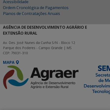
Acessibilidade
Ordem Cronológica de Pagamentos
Planos de Contratações Anuais
AGÊNCIA DE DESENVOLVIMENTO AGRÁRIO E
EXTENSÃO RURAL
Av. Des. José Nunes da Cunha S/N - Bloco 12
Parque dos Poderes - Campo Grande | MS
CEP: 79031-310
MAPA
SETDIG | Secretaria-
Executiva de