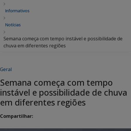
Informativos
Notícias
Semana começa com tempo instável e possibilidade de
chuva em diferentes regiões
Geral
Semana começa com tempo
instável e possibilidade de chuva
em diferentes regiões
Compartilhar: