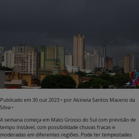
Publicado em
30 out 2023
• por Alcineia Santos Maceno da
Silva •
A semana começa em Mato Grosso do Sul com previsão de
tempo instável, com possibilidade chuvas fracas e
moderadas em diferentes regiões. Pode ter tempestades