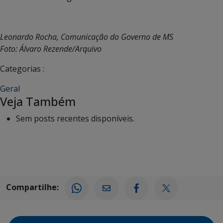
Leonardo Rocha, Comunicação do Governo de MS
Foto: Álvaro Rezende/Arquivo
Categorias :
Geral
Veja Também
Sem posts recentes disponíveis.
Compartilhe: