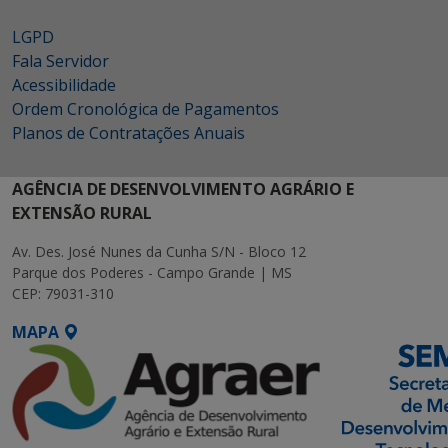
LGPD
Fala Servidor
Acessibilidade
Ordem Cronológica de Pagamentos
Planos de Contratações Anuais
AGÊNCIA DE DESENVOLVIMENTO AGRÁRIO E
EXTENSÃO RURAL
Av. Des. José Nunes da Cunha S/N - Bloco 12
Parque dos Poderes - Campo Grande | MS
CEP: 79031-310
MAPA