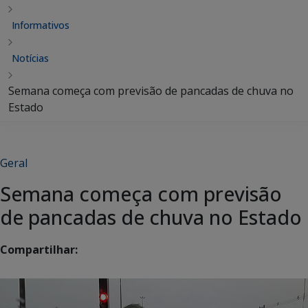
Informativos
Notícias
Semana começa com previsão de pancadas de chuva no
Estado
Geral
Semana começa com previsão
de pancadas de chuva no Estado
Compartilhar: