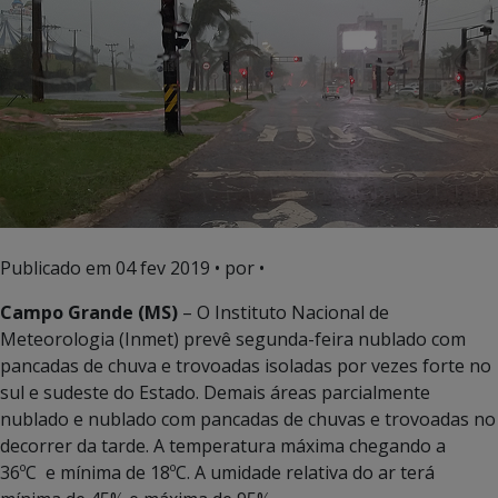
Publicado em
04 fev 2019
• por •
Campo Grande (MS)
– O Instituto Nacional de
Meteorologia (Inmet) prevê segunda-feira nublado com
pancadas de chuva e trovoadas isoladas por vezes forte no
sul e sudeste do Estado. Demais áreas parcialmente
nublado e nublado com pancadas de chuvas e trovoadas no
decorrer da tarde. A temperatura máxima chegando a
36ºC e mínima de 18ºC. A umidade relativa do ar terá