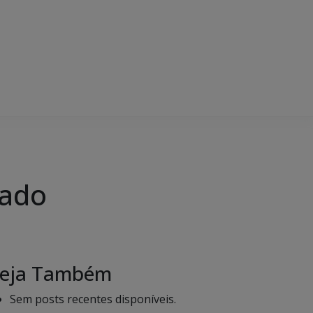
tado
eja Também
Sem posts recentes disponíveis.