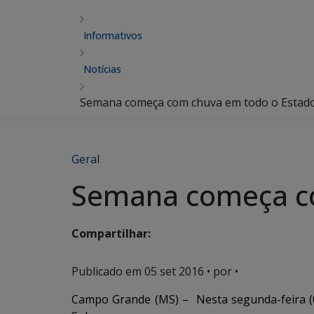
Informativos
Notícias
Semana começa com chuva em todo o Estad
Geral
Semana começa co
Compartilhar:
Publicado em
05 set 2016
• por •
Campo Grande (MS) – Nesta segunda-feira (