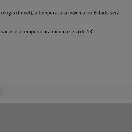
rologia (Inmet), a temperatura máxima no Estado será
oadas e a temperatura mínima será de 13ºC.