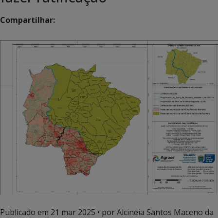
Compartilhar:
Publicado em
21 mar 2025
• por Alcineia Santos Maceno da