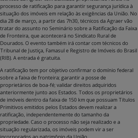
processo de ratificação para garantir segurança jurídica à
situação dos imóveis em relação às exigências da União. No
dia 28 de março, a partir das 7h30, técnicos da Agraer vão
tratar do assunto no Seminário sobre a Ratificação da Faixa
de Fronteira, que acontecerá no Sindicato Rural de
Dourados. O evento também irá contar com técnicos do
Tribunal de Justiça, Famasul e Registro de Imóveis do Brasil
(RIB). A entrada é gratuita.
A ratificação tem por objetivo confirmar o domínio federal
sobre a faixa de fronteira; garantir a posse de
proprietários de boa-fé; validar direitos adquiridos
anteriormente junto aos Estados. Todos os proprietários
de imóveis dentro da faixa de 150 km que possuam Títulos
Primitivos emitidos pelos Estados devem realizar a
ratificação, independentemente do tamanho da
propriedade. Caso o processo não seja realizado e a
situação regularizada, os imóveis podem vir a ser
incorporados ao patrimônio da União.