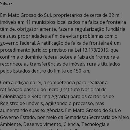
Silva •
Em Mato Grosso do Sul, proprietários de cerca de 32 mil
imóveis em 41 municípios localizados na faixa de fronteira
têm de, obrigatoriamente, fazer a regularização fundiária
de suas propriedades a fim de evitar problemas com o
governo federal. A ratificação de faixa de fronteira é um
procedimento jurídico previsto na Lei 13.178/2015, que
confirma o domínio federal sobre a faixa de fronteira e
reconhece as transferências de imóveis rurais titulados
pelos Estados dentro do limite de 150 km.
Com a edição da lei, a competência para realizar a
ratificação passou do Incra (Instituto Nacional de
Colonização e Reforma Agrária) para os cartórios de
Registro de Imóveis, agilizando o processo, mas
aumentando suas exigências. Em Mato Grosso do Sul, o
Governo Estado, por meio da Semadesc (Secretaria de Meio
Ambiente, Desenvolvimento, Ciência, Tecnologia e