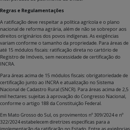
Regras e Regulamentações
A ratificação deve respeitar a política agrícola e o plano
nacional de reforma agrária, além de não se sobrepor aos
direitos originários dos povos indígenas. As exigências
variam conforme o tamanho da propriedade. Para áreas de
até 15 módulos fiscais: ratificação direta no cartório de
Registro de Imóveis, sem necessidade de certificação do
INCRA.
Para áreas acima de 15 módulos fiscais: obrigatoriedade de
certificação junto ao INCRA e atualização no Sistema
Nacional de Cadastro Rural (SNCR). Para áreas acima de 2,5
mil hectares: sujeitas à aprovação do Congresso Nacional,
conforme o artigo 188 da Constituição Federal.
Em Mato Grosso do Sul, os provimentos nº 309/2024 e nº
322/2024 estabelecem diretrizes específicas para a
implementação da ratificação no Estado. Entre as exigências