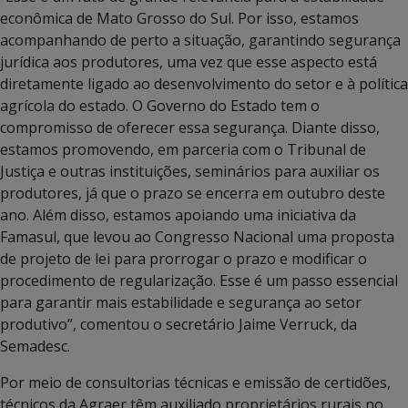
econômica de Mato Grosso do Sul. Por isso, estamos
acompanhando de perto a situação, garantindo segurança
jurídica aos produtores, uma vez que esse aspecto está
diretamente ligado ao desenvolvimento do setor e à política
agrícola do estado. O Governo do Estado tem o
compromisso de oferecer essa segurança. Diante disso,
estamos promovendo, em parceria com o Tribunal de
Justiça e outras instituições, seminários para auxiliar os
produtores, já que o prazo se encerra em outubro deste
ano. Além disso, estamos apoiando uma iniciativa da
Famasul, que levou ao Congresso Nacional uma proposta
de projeto de lei para prorrogar o prazo e modificar o
procedimento de regularização. Esse é um passo essencial
para garantir mais estabilidade e segurança ao setor
produtivo”, comentou o secretário Jaime Verruck, da
Semadesc.
Por meio de consultorias técnicas e emissão de certidões,
técnicos da Agraer têm auxiliado proprietários rurais no