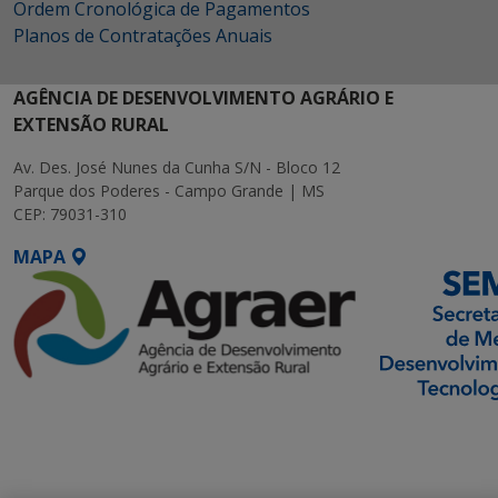
Ordem Cronológica de Pagamentos
Planos de Contratações Anuais
AGÊNCIA DE DESENVOLVIMENTO AGRÁRIO E
EXTENSÃO RURAL
Av. Des. José Nunes da Cunha S/N - Bloco 12
Parque dos Poderes - Campo Grande | MS
CEP: 79031-310
MAPA
SETDIG | Secretaria-
Executiva de
Transformação Digital