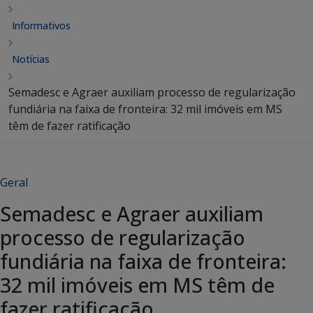
Informativos
Notícias
Semadesc e Agraer auxiliam processo de regularização
fundiária na faixa de fronteira: 32 mil imóveis em MS
têm de fazer ratificação
Geral
Semadesc e Agraer auxiliam
processo de regularização
fundiária na faixa de fronteira:
32 mil imóveis em MS têm de
fazer ratificação