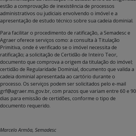
estão a comprovação de inexistência de processos
administrativos ou judiciais envolvendo o imóvel e a
apresentação de estudo técnico sobre sua cadeia dominial.
Para facilitar o procedimento de ratificação, a Semadesc e
Agraer oferece serviços como: a consulta à Titulação
Primitiva, onde é verificado se o imóvel necessita de
ratificação; a solicitação de Certidão de Inteiro Teor,
documento que comprova a origem da titulação do imóvel;
certidão de Regularidade Dominial, documento que valida a
cadeia dominial apresentada ao cartório durante o
processo. Os serviços podem ser solicitados pelo e-mail
grf@agraer.ms.gov.br, com prazos que variam entre 60 e 90
dias para emissão de certidões, conforme o tipo de
documento requerido.
Marcelo Armôa, Semadesc