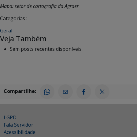
Mapa: setor de cartografia da Agraer
Categorias :
Geral
Veja Também
Sem posts recentes disponíveis.
Compartilhe:
LGPD
Fala Servidor
Acessibilidade