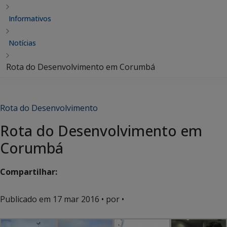
Informativos
Notícias
Rota do Desenvolvimento em Corumbá
Rota do Desenvolvimento
Rota do Desenvolvimento em
Corumbá
Compartilhar:
Publicado em
17 mar 2016
• por •