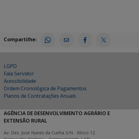
Compartilhe:
LGPD
Fala Servidor
Acessibilidade
Ordem Cronológica de Pagamentos
Planos de Contratações Anuais
AGÊNCIA DE DESENVOLVIMENTO AGRÁRIO E
EXTENSÃO RURAL
Av. Des. José Nunes da Cunha S/N - Bloco 12