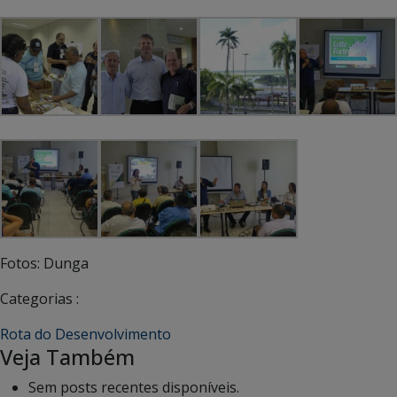
Fotos: Dunga
Categorias :
Rota do Desenvolvimento
Veja Também
Sem posts recentes disponíveis.