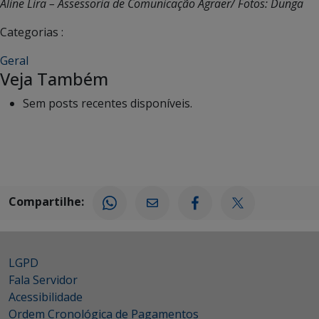
Aline Lira – Assessoria de Comunicação Agraer/ Fotos: Dunga
Categorias :
Geral
Veja Também
Sem posts recentes disponíveis.
Compartilhe:
LGPD
Fala Servidor
Acessibilidade
Ordem Cronológica de Pagamentos