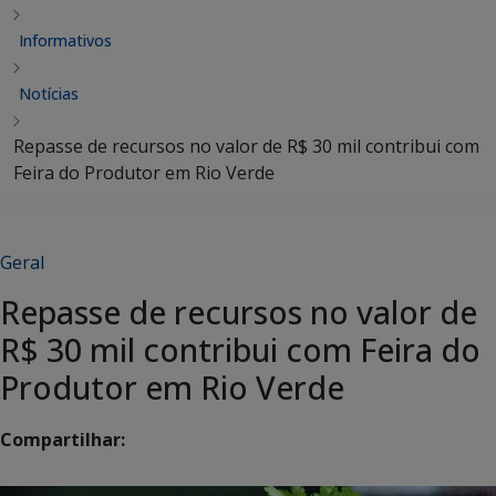
Informativos
Notícias
Repasse de recursos no valor de R$ 30 mil contribui com
Feira do Produtor em Rio Verde
Geral
Repasse de recursos no valor de
R$ 30 mil contribui com Feira do
Produtor em Rio Verde
Compartilhar: