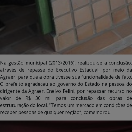
Na gestão municipal (2013/2016), realizou-se a conclusão,
através de repasse do Executivo Estadual, por meio da
Agraer, para que a obra tivesse sua funcionalidade de fato.
O prefeito agradeceu ao governo do Estado na pessoa do
dirigente da Agraer, Enelvo Felini, por repassar recurso no
valor de R$ 30 mil para conclusão das obras de
estruturação do local. “Temos um mercado em condições de
receber pessoas de qualquer região”, comemorou.