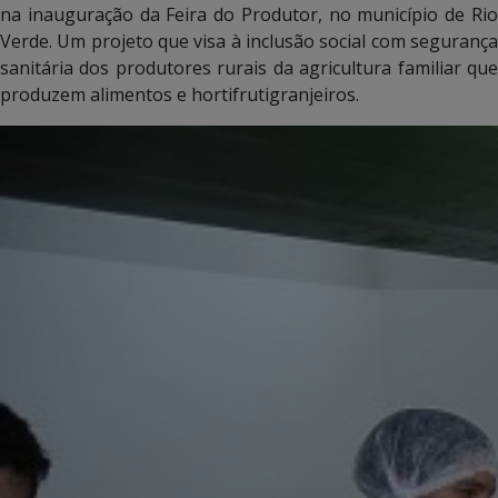
na inauguração da Feira do Produtor, no município de Rio
Verde. Um projeto que visa à inclusão social com segurança
sanitária dos produtores rurais da agricultura familiar que
produzem alimentos e hortifrutigranjeiros.