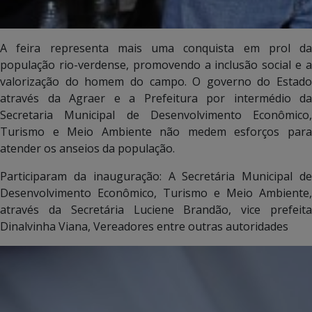
A feira representa mais uma conquista em prol da
população rio-verdense, promovendo a inclusão social e a
valorização do homem do campo. O governo do Estado
através da Agraer e a Prefeitura por intermédio da
Secretaria Municipal de Desenvolvimento Econômico,
Turismo e Meio Ambiente não medem esforços para
atender os anseios da população.
Participaram da inauguração: A Secretária Municipal de
Desenvolvimento Econômico, Turismo e Meio Ambiente,
através da Secretária Luciene Brandão, vice prefeita
Dinalvinha Viana, Vereadores entre outras autoridades