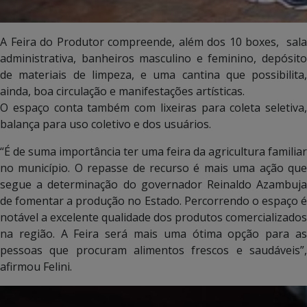
A Feira do Produtor compreende, além dos 10 boxes, sala
administrativa, banheiros masculino e feminino, depósito
de materiais de limpeza, e uma cantina que possibilita,
ainda, boa circulação e manifestações artísticas.
O espaço conta também com lixeiras para coleta seletiva,
balança para uso coletivo e dos usuários.
“É de suma importância ter uma feira da agricultura familiar
no município. O repasse de recurso é mais uma ação que
segue a determinação do governador Reinaldo Azambuja
de fomentar a produção no Estado. Percorrendo o espaço é
notável a excelente qualidade dos produtos comercializados
na região. A Feira será mais uma ótima opção para as
pessoas que procuram alimentos frescos e saudáveis”,
afirmou Felini.