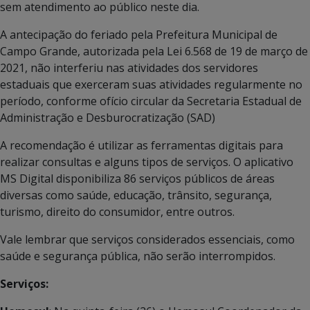
sem atendimento ao público neste dia.
A antecipação do feriado pela Prefeitura Municipal de
Campo Grande, autorizada pela Lei 6.568 de 19 de março de
2021, não interferiu nas atividades dos servidores
estaduais que exerceram suas atividades regularmente no
período, conforme ofício circular da Secretaria Estadual de
Administração e Desburocratização (SAD)
A recomendação é utilizar as ferramentas digitais para
realizar consultas e alguns tipos de serviços. O aplicativo
MS Digital disponibiliza 86 serviços públicos de áreas
diversas como saúde, educação, trânsito, segurança,
turismo, direito do consumidor, entre outros.
Vale lembrar que serviços considerados essenciais, como
saúde e segurança pública, não serão interrompidos.
Serviços: