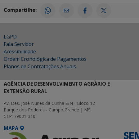
Compartilhe:
LGPD
Fala Servidor
Acessibilidade
Ordem Cronológica de Pagamentos
Planos de Contratações Anuais
AGÊNCIA DE DESENVOLVIMENTO AGRÁRIO E
EXTENSÃO RURAL
Av. Des. José Nunes da Cunha S/N - Bloco 12
Parque dos Poderes - Campo Grande | MS
CEP: 79031-310
MAPA