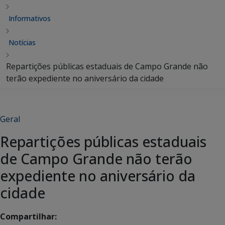
Informativos
Notícias
Repartições públicas estaduais de Campo Grande não
terão expediente no aniversário da cidade
Geral
Repartições públicas estaduais
de Campo Grande não terão
expediente no aniversário da
cidade
Compartilhar: