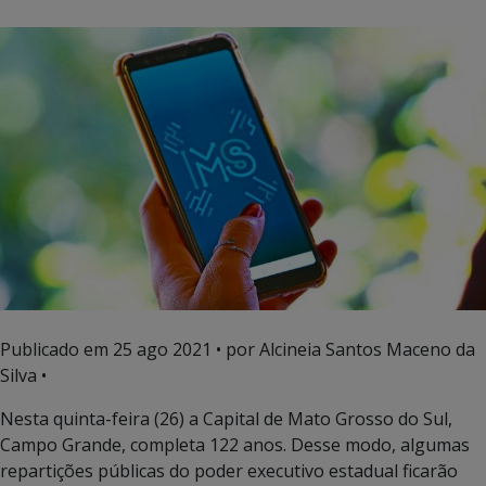
Publicado em
25 ago 2021
• por Alcineia Santos Maceno da
Silva •
Nesta quinta-feira (26) a Capital de Mato Grosso do Sul,
Campo Grande, completa 122 anos. Desse modo, algumas
repartições públicas do poder executivo estadual ficarão