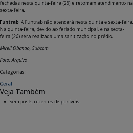
fechadas nesta quinta-feira (26) e retomam atendimento na
sexta-feira.
Funtrab
: A Funtrab não atenderá nesta quinta e sexta-feira.
Na quinta-feira, devido ao feriado municipal, e na sexta-
feira (26) será realizada uma sanitização no prédio.
Mireli Obando, Subcom
Foto: Arquivo
Categorias :
Geral
Veja Também
Sem posts recentes disponíveis.