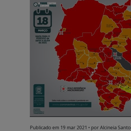
Publicado em
19 mar 2021
• por Alcineia Santo