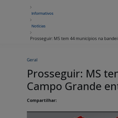
Informativos
Notícias
Prosseguir: MS tem 44 municípios na bandei
Geral
Prosseguir: MS te
Campo Grande entr
Compartilhar: