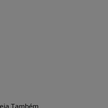
eja Também