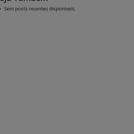
Sem posts recentes disponíveis.