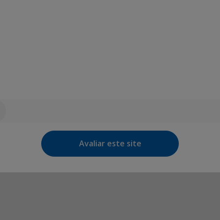
Avaliar este site