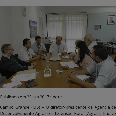
Publicado em
29 jun 2017
• por •
Campo Grande (MS) – O diretor-presidente da Agência de
Desenvolvimento Agrário e Extensão Rural (Agraer) Enelvo