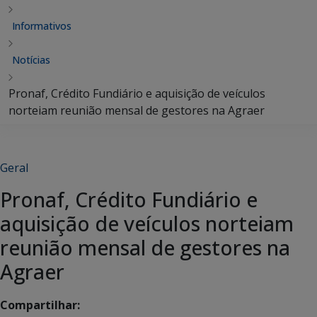
Informativos
Notícias
Pronaf, Crédito Fundiário e aquisição de veículos
norteiam reunião mensal de gestores na Agraer
Geral
Pronaf, Crédito Fundiário e
aquisição de veículos norteiam
reunião mensal de gestores na
Agraer
Compartilhar: