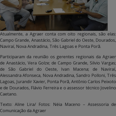
Atualmente, a Agraer conta com oito regionais, são elas:
Campo Grande, Anastácio, São Gabriel do Oeste, Dourados,
Naviraí, Nova Andradina, Três Lagoas e Ponta Porã.
Participaram da reunião os gerentes regionais da Agraer
de Anastácio, Vera Golze; de Campo Grande, Silvio Vargas;
de São Gabriel do Oeste, Ivan Macena; de Naviraí,
Alessandra Afonseca, Nova Andradina, Sandro Polloni, Três
Lagoas, Jurandir Xavier, Ponta Porã, Antônio Carlos Peixoto
e de Dourados, Flávio Ferreira e o assessor técnico Jovelino
Caetano.
Texto: Aline Lira/ Fotos: Néia Maceno – Assessoria de
Comunicação da Agraer