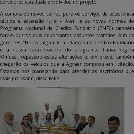
servidores estaduais envolvidos no projeto.
A compra de novos carros para os serviços de assistência
técnica e extensão rural – Ater e as novas normas do
Programa Nacional de Crédito Fundiário (PNFC) também
foram outros dois importantes assuntos tratados com os
gerentes. “Houve algumas mudanças no Crédito Fundiário
e a nossa coordenadora do programa, Tânia Regina
Minussi, repassou essas alterações e, em breve, também
chegarão os veículos que a Agraer comprou em licitação.
Estamos nos planejando para atender os escritórios que
mais precisam”, disse Felini.