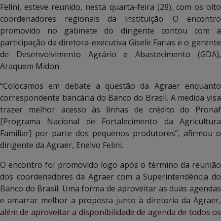
Felini, esteve reunido, nesta quarta-feira (28), com os oito
coordenadores regionais da instituição. O encontro
promovido no gabinete do dirigente contou com a
participação da diretora-executiva Gisele Farias e o gerente
de Desenvolvimento Agrário e Abastecimento (GDA),
Araquem Midon.
“Colocamos em debate a questão da Agraer enquanto
correspondente bancária do Banco do Brasil. A medida visa
trazer melhor acesso às linhas de crédito do Pronaf
[Programa Nacional de Fortalecimento da Agricultura
Familiar] por parte dos pequenos produtores”, afirmou o
dirigente da Agraer, Enelvo Felini.
O encontro foi promovido logo após o término da reunião
dos coordenadores da Agraer com a Superintendência do
Banco do Brasil. Uma forma de aproveitar as duas agendas
e amarrar melhor a proposta junto à diretoria da Agraer,
além de aproveitar a disponibilidade de agenda de todos os