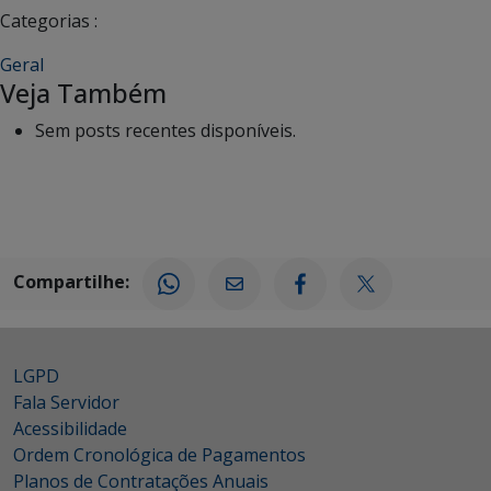
Categorias :
Geral
Veja Também
Sem posts recentes disponíveis.
Compartilhe:
LGPD
Fala Servidor
Acessibilidade
Ordem Cronológica de Pagamentos
Planos de Contratações Anuais