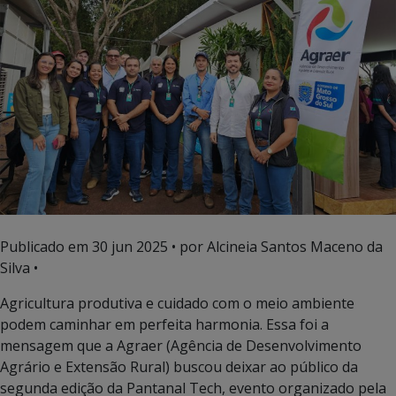
Publicado em
30 jun 2025
• por Alcineia Santos Maceno da
Silva •
Agricultura produtiva e cuidado com o meio ambiente
podem caminhar em perfeita harmonia. Essa foi a
mensagem que a Agraer (Agência de Desenvolvimento
Agrário e Extensão Rural) buscou deixar ao público da
segunda edição da Pantanal Tech, evento organizado pela