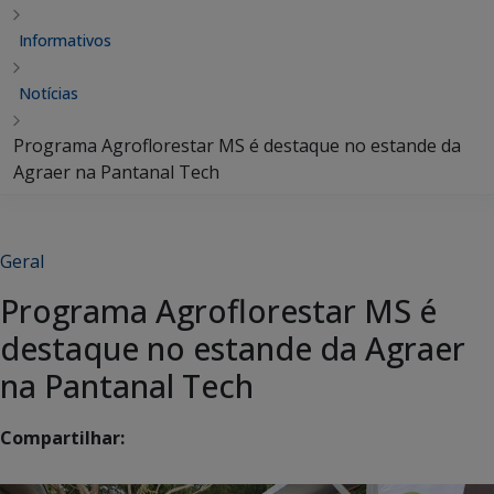
Informativos
Notícias
Programa Agroflorestar MS é destaque no estande da
Agraer na Pantanal Tech
Geral
Programa Agroflorestar MS é
destaque no estande da Agraer
na Pantanal Tech
Compartilhar: