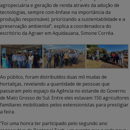
agropecuária e geração de renda através da adoção de
tecnologias, sempre com ênfase na importância da
produção responsável, priorizando a sustentabilidade e a
preservação ambiental”, explica a coordenadora do
escritório da Agraer em Aquidauana, Simone Corrêa.
Ao público, foram distribuídos duas mil mudas de
hortaliças, revelando a quantidade de pessoas que
passaram pelo espaço da Agência no estande do Governo
de Mato Grosso do Sul. Entre eles estavam 150 agricultores
familiares mobilizados pelos extensionistas para prestigiar
a feira.
“Foi uma honra ter participado pelo segundo ano