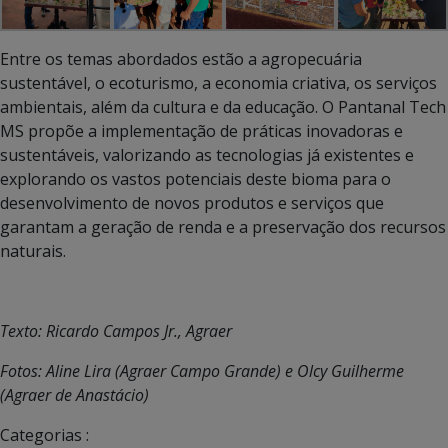
Entre os temas abordados estão a agropecuária
sustentável, o ecoturismo, a economia criativa, os serviços
ambientais, além da cultura e da educação. O Pantanal Tech
MS propõe a implementação de práticas inovadoras e
sustentáveis, valorizando as tecnologias já existentes e
explorando os vastos potenciais deste bioma para o
desenvolvimento de novos produtos e serviços que
garantam a geração de renda e a preservação dos recursos
naturais.
Texto: Ricardo Campos Jr., Agraer
Fotos: Aline Lira (Agraer Campo Grande) e Olcy Guilherme
(Agraer de Anastácio)
Categorias :