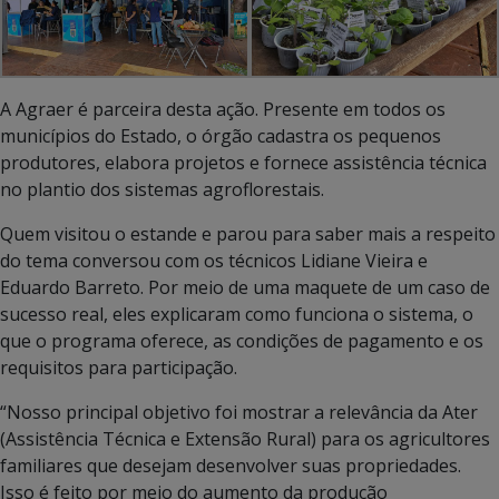
A Agraer é parceira desta ação. Presente em todos os
municípios do Estado, o órgão cadastra os pequenos
produtores, elabora projetos e fornece assistência técnica
no plantio dos sistemas agroflorestais.
Quem visitou o estande e parou para saber mais a respeito
do tema conversou com os técnicos Lidiane Vieira e
Eduardo Barreto. Por meio de uma maquete de um caso de
sucesso real, eles explicaram como funciona o sistema, o
que o programa oferece, as condições de pagamento e os
requisitos para participação.
“Nosso principal objetivo foi mostrar a relevância da Ater
(Assistência Técnica e Extensão Rural) para os agricultores
familiares que desejam desenvolver suas propriedades.
Isso é feito por meio do aumento da produção