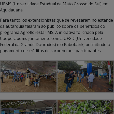
UEMS (Universidade Estadual de Mato Grosso do Sul) em
Aquidauana.
Para tanto, os extensionistas que se revezaram no estande
da autarquia falaram ao público sobre os benefícios do
programa Agroflorestar MS. A iniciativa foi criada pela
Cooperapoms juntamente com a UFGD (Universidade
Federal da Grande Dourados) e o Rabobank, permitindo o
pagamento de créditos de carbono aos participantes.