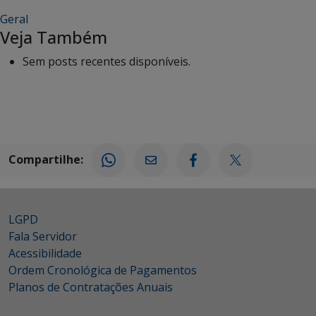
Geral
Veja Também
Sem posts recentes disponíveis.
Compartilhe:
LGPD
Fala Servidor
Acessibilidade
Ordem Cronológica de Pagamentos
Planos de Contratações Anuais