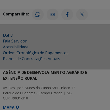
Compartilhe:
LGPD
Fala Servidor
Acessibilidade
Ordem Cronológica de Pagamentos
Planos de Contratações Anuais
AGÊNCIA DE DESENVOLVIMENTO AGRÁRIO E
EXTENSÃO RURAL
Av. Des. José Nunes da Cunha S/N - Bloco 12
Parque dos Poderes - Campo Grande | MS
CEP: 79031-310
MAPA