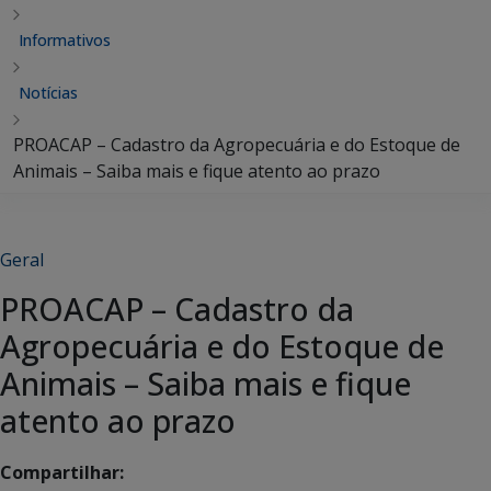
Informativos
Notícias
PROACAP – Cadastro da Agropecuária e do Estoque de
Animais – Saiba mais e fique atento ao prazo
Geral
PROACAP – Cadastro da
Agropecuária e do Estoque de
Animais – Saiba mais e fique
atento ao prazo
Compartilhar: