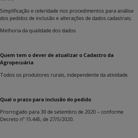
Simplificação e celeridade nos procedimentos para análise
dos pedidos de inclusão e alterações de dados cadastrais;
Melhoria da qualidade dos dados.
Quem tem o dever de atualizar o Cadastro da
Agropecuária
Todos os produtores rurais, independente da atividade.
Qual o prazo para inclusão do pedido
Prorrogado para 30 de setembro de 2020 – conforme
Decreto nº 15.445, de 27/5/2020.