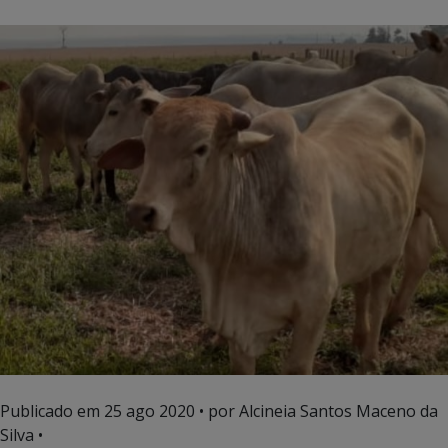
Publicado em
25 ago 2020
• por Alcineia Santos Maceno da
Silva •