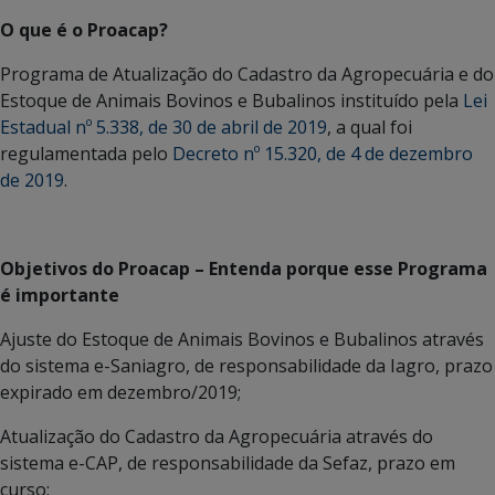
O que é o Proacap?
Programa de Atualização do Cadastro da Agropecuária e do
Estoque de Animais Bovinos e Bubalinos instituído pela
Lei
Estadual nº 5.338, de 30 de abril de 2019
, a qual foi
regulamentada pelo
Decreto nº 15.320, de 4 de dezembro
de 2019
.
Objetivos do Proacap – Entenda porque esse Programa
é importante
Ajuste do Estoque de Animais Bovinos e Bubalinos através
do sistema e-Saniagro, de responsabilidade da Iagro, prazo
expirado em dezembro/2019;
Atualização do Cadastro da Agropecuária através do
sistema e-CAP, de responsabilidade da Sefaz, prazo em
curso;