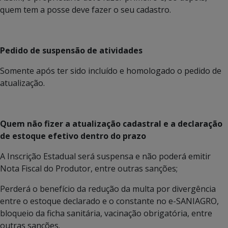
quem tem a posse deve fazer o seu cadastro.
Pedido de suspensão de atividades
Somente após ter sido incluído e homologado o pedido de
atualização.
Quem não fizer a atualização cadastral e a declaração
de estoque efetivo dentro do prazo
A Inscrição Estadual será suspensa e não poderá emitir
Nota Fiscal do Produtor, entre outras sanções;
Perderá o benefício da redução da multa por divergência
entre o estoque declarado e o constante no e-SANIAGRO,
bloqueio da ficha sanitária, vacinação obrigatória, entre
outras sanções.