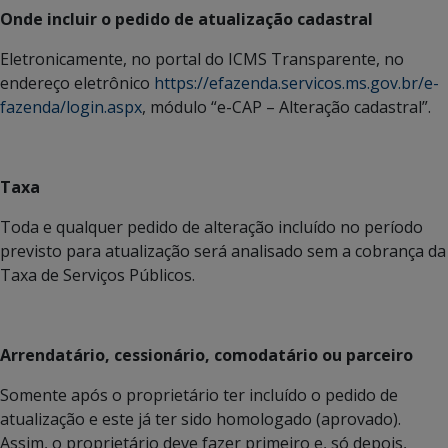
Onde incluir o pedido de atualização cadastral
Eletronicamente, no portal do ICMS Transparente, no
endereço eletrônico
https://efazenda.servicos.ms.gov.br/e-
fazenda/login.aspx
, módulo “e-CAP – Alteração cadastral”.
Taxa
Toda e qualquer pedido de alteração incluído no período
previsto para atualização será analisado sem a cobrança da
Taxa de Serviços Públicos.
Arrendatário, cessionário, comodatário ou parceiro
Somente após o proprietário ter incluído o pedido de
atualização e este já ter sido homologado (aprovado).
Assim, o proprietário deve fazer primeiro e, só depois,