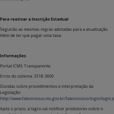
Para reativar a Inscrição Estadual
Seguirão as mesmas regras adotadas para a atualização.
Além de ter que pagar uma taxa.
Informações
Portal ICMS Transparente.
Erros do sistema: 3318-3600
Dúvidas sobre procedimentos e interpretação da
Legislação:
http://www.faleconosco.ms.gov.br/faleconosco/login/login.j
Após o prazo, a Iagro vai notificar produtores sobre o