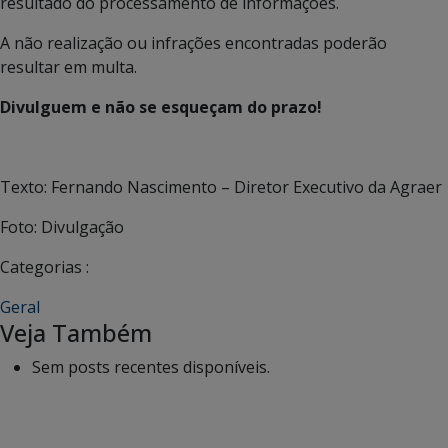
resultado do processamento de informações.
A não realização ou infrações encontradas poderão
resultar em multa.
Divulguem e não se esqueçam do prazo!
Texto: Fernando Nascimento – Diretor Executivo da Agraer
Foto: Divulgação
Categorias :
Geral
Veja Também
Sem posts recentes disponíveis.