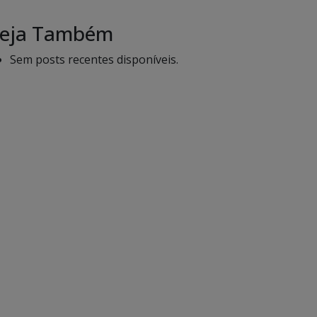
eja Também
Sem posts recentes disponíveis.