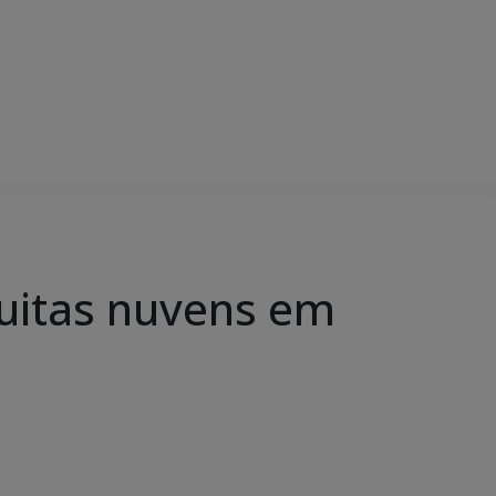
muitas nuvens em