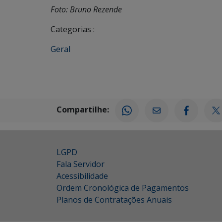
Foto: Bruno Rezende
Categorias :
Geral
Compartilhe:
LGPD
Fala Servidor
Acessibilidade
Ordem Cronológica de Pagamentos
Planos de Contratações Anuais