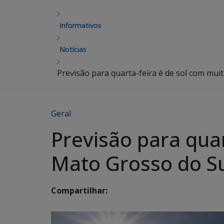
Informativos
Notícias
Previsão para quarta-feira é de sol com mu
Geral
Previsão para qua
Mato Grosso do S
Compartilhar: