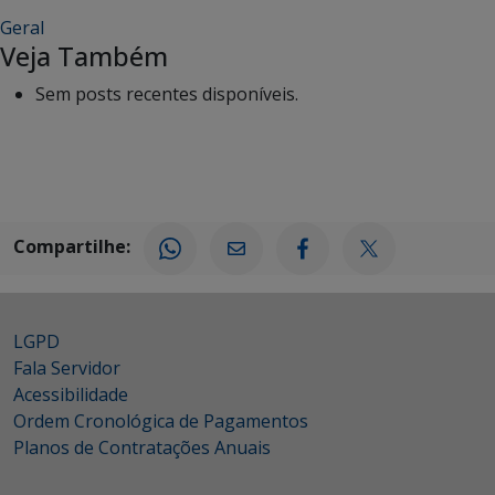
Geral
Veja Também
Sem posts recentes disponíveis.
Compartilhe:
LGPD
Fala Servidor
Acessibilidade
Ordem Cronológica de Pagamentos
Planos de Contratações Anuais