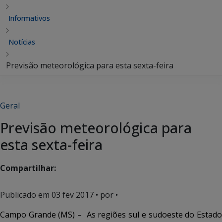
Informativos
Notícias
Previsão meteorológica para esta sexta-feira
Geral
Previsão meteorológica para
esta sexta-feira
Compartilhar:
Publicado em
03 fev 2017
• por •
Campo Grande (MS) – As regiões sul e sudoeste do Estado