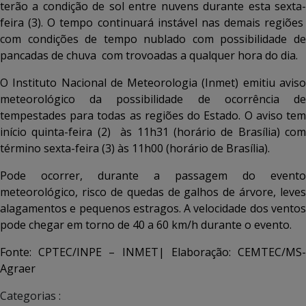
terão a condição de sol entre nuvens durante esta sexta-
feira (3). O tempo continuará instável nas demais regiões
com condições de tempo nublado com possibilidade de
pancadas de chuva com trovoadas a qualquer hora do dia.
O Instituto Nacional de Meteorologia (Inmet) emitiu aviso
meteorológico da possibilidade de ocorrência de
tempestades para todas as regiões do Estado. O aviso tem
início quinta-feira (2) às 11h31 (horário de Brasília) com
término sexta-feira (3) às 11h00 (horário de Brasília).
Pode ocorrer, durante a passagem do evento
meteorológico, risco de quedas de galhos de árvore, leves
alagamentos e pequenos estragos. A velocidade dos ventos
pode chegar em torno de 40 a 60 km/h durante o evento.
Fonte: CPTEC/INPE – INMET| Elaboração: CEMTEC/MS-
Agraer
Categorias :