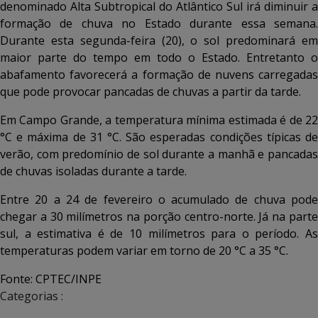
denominado Alta Subtropical do Atlântico Sul irá diminuir a
formação de chuva no Estado durante essa semana.
Durante esta segunda-feira (20), o sol predominará em
maior parte do tempo em todo o Estado. Entretanto o
abafamento favorecerá a formação de nuvens carregadas
que pode provocar pancadas de chuvas a partir da tarde.
Em Campo Grande, a temperatura mínima estimada é de 22
°C e máxima de 31 °C.
São esperadas condições típicas d
verão, com predomínio de sol durante a manhã e pancadas
de chuvas isoladas durante a tarde.
Entre 20 a 24 de fevereiro o acumulado de chuva pode
chegar a 30 milímetros na porção centro-norte. Já na parte
sul, a estimativa é de 10 milímetros para o período.
As
temperaturas podem variar em torno de 20 °C a 35 °C.
Fonte: CPTEC/INPE
Categorias :