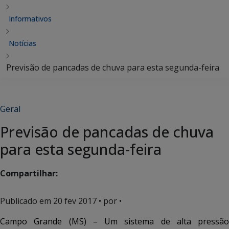
Informativos
Notícias
Previsão de pancadas de chuva para esta segunda-feira
Geral
Previsão de pancadas de chuva
para esta segunda-feira
Compartilhar:
Publicado em
20 fev 2017
• por •
Campo Grande (MS) – Um sistema de alta pressão