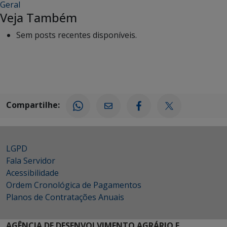
Geral
Veja Também
Sem posts recentes disponíveis.
Compartilhe:
LGPD
Fala Servidor
Acessibilidade
Ordem Cronológica de Pagamentos
Planos de Contratações Anuais
AGÊNCIA DE DESENVOLVIMENTO AGRÁRIO E