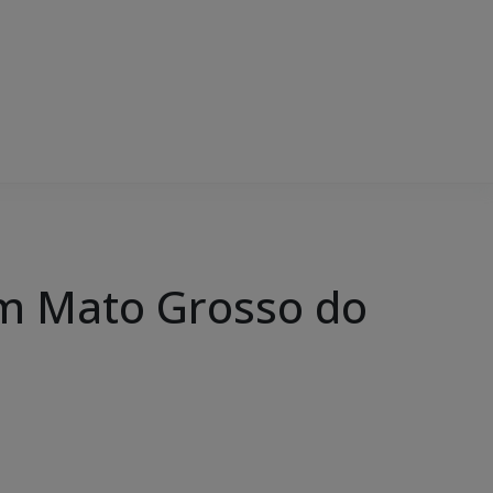
em Mato Grosso do