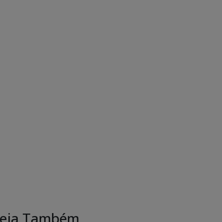
eja Também