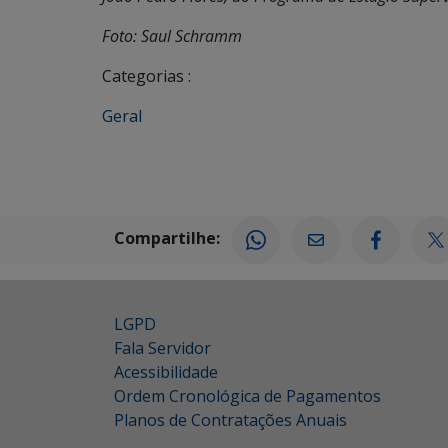
Foto: Saul Schramm
Categorias :
Geral
Compartilhe:
LGPD
Fala Servidor
Acessibilidade
Ordem Cronológica de Pagamentos
Planos de Contratações Anuais