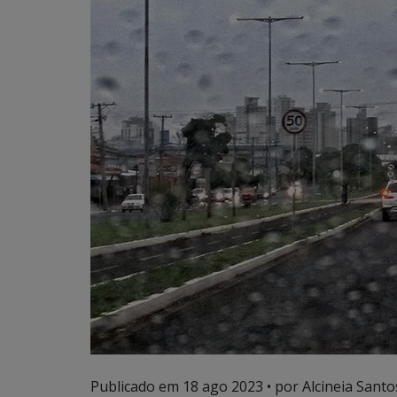
Publicado em
18 ago 2023
• por Alcineia Santo