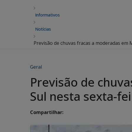
Informativos
Notícias
Previsão de chuvas fracas a moderadas em M
Geral
Previsão de chuv
Sul nesta sexta-fe
Compartilhar: