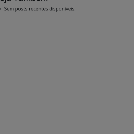
Sem posts recentes disponíveis.