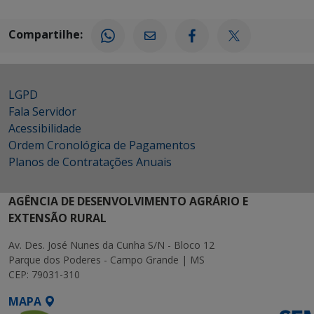
Compartilhe:
LGPD
Fala Servidor
Acessibilidade
Ordem Cronológica de Pagamentos
Planos de Contratações Anuais
AGÊNCIA DE DESENVOLVIMENTO AGRÁRIO E
EXTENSÃO RURAL
Av. Des. José Nunes da Cunha S/N - Bloco 12
Parque dos Poderes - Campo Grande | MS
CEP: 79031-310
MAPA