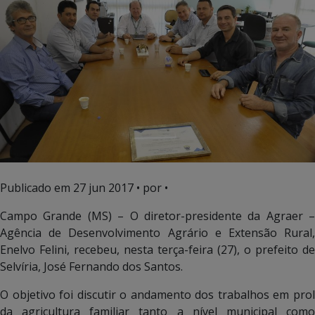
Publicado em
27 jun 2017
• por •
Campo Grande (MS) – O diretor-presidente da Agraer –
Agência de Desenvolvimento Agrário e Extensão Rural,
Enelvo Felini, recebeu, nesta terça-feira (27), o prefeito de
Selvíria, José Fernando dos Santos.
O objetivo foi discutir o andamento dos trabalhos em prol
da agricultura familiar tanto a nível municipal como