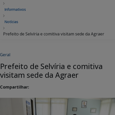
Informativos
Notícias
Prefeito de Selvíria e comitiva visitam sede da Agraer
Geral
Prefeito de Selvíria e comitiva
visitam sede da Agraer
Compartilhar: