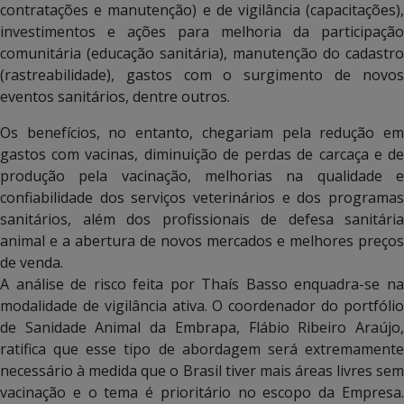
contratações e manutenção) e de vigilância (capacitações),
investimentos e ações para melhoria da participação
comunitária (educação sanitária), manutenção do cadastro
(rastreabilidade), gastos com o surgimento de novos
eventos sanitários, dentre outros.
Os benefícios, no entanto, chegariam pela redução em
gastos com vacinas, diminuição de perdas de carcaça e de
produção pela vacinação, melhorias na qualidade e
confiabilidade dos serviços veterinários e dos programas
sanitários, além dos profissionais de defesa sanitária
animal e a abertura de novos mercados e melhores preços
de venda.
A análise de risco feita por Thaís Basso enquadra-se na
modalidade de vigilância ativa. O coordenador do portfólio
de Sanidade Animal da Embrapa, Flábio Ribeiro Araújo,
ratifica que esse tipo de abordagem será extremamente
necessário à medida que o Brasil tiver mais áreas livres sem
vacinação e o tema é prioritário no escopo da Empresa.