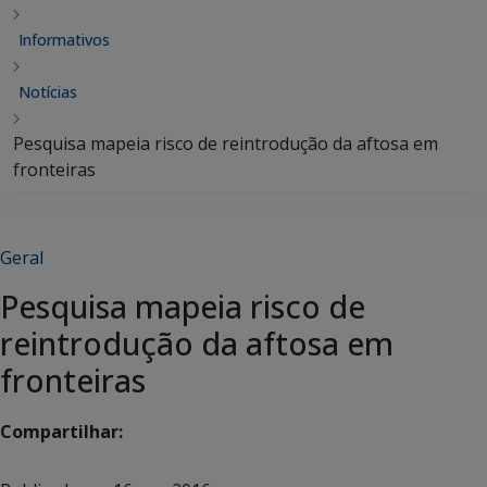
Informativos
Notícias
Pesquisa mapeia risco de reintrodução da aftosa em
fronteiras
Geral
Pesquisa mapeia risco de
reintrodução da aftosa em
fronteiras
Compartilhar: