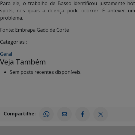
Para ele, o trabalho de Basso identificou justamente hot
spots, nos quais a doença pode ocorrer. É antever um
problema.
Fonte: Embrapa Gado de Corte
Categorias :
Geral
Veja Também
Sem posts recentes disponíveis.
Compartilhe: