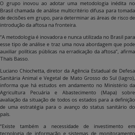
O grupo inovou ao adotar uma metodologia inédita no
Brasil chamada de análise multicritério difusa para tomada
de decisões em grupo, para determinar as áreas de risco de
introdução da aftosa na fronteira.
“A metodologia é inovadora e nunca utilizada no Brasil para
esse tipo de análise e traz uma nova abordagem que pode
auxiliar políticas públicas na erradicação da aftosa”, afirma
Thaís Basso.
Luciano Chiochetta, diretor da Agência Estadual de Defesa
Sanitária Animal e Vegetal de Mato Grosso do Sul (Iagro),
informa que há estudos em andamento no Ministério da
Agricultura Pecuária e Abastecimento (Mapa) sobre
avaliação da situação de todos os estados para a definição
de uma estratégia para o avanço do status sanitário do
país.
“Existe também a necessidade de investimento em
tecnologia de informação e sistemas de monitoramento