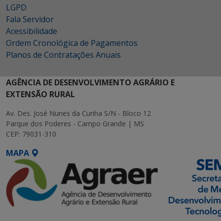
LGPD
Fala Servidor
Acessibilidade
Ordem Cronológica de Pagamentos
Planos de Contratações Anuais
AGÊNCIA DE DESENVOLVIMENTO AGRÁRIO E
EXTENSÃO RURAL
Av. Des. José Nunes da Cunha S/N - Bloco 12
Parque dos Poderes - Campo Grande | MS
CEP: 79031-310
MAPA