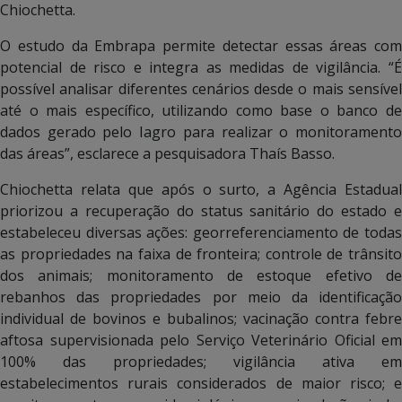
Chiochetta.
O estudo da Embrapa permite detectar essas áreas com
potencial de risco e integra as medidas de vigilância. “É
possível analisar diferentes cenários desde o mais sensível
até o mais específico, utilizando como base o banco de
dados gerado pelo Iagro para realizar o monitoramento
das áreas”, esclarece a pesquisadora Thaís Basso.
Chiochetta relata que após o surto, a Agência Estadual
priorizou a recuperação do status sanitário do estado e
estabeleceu diversas ações: georreferenciamento de todas
as propriedades na faixa de fronteira; controle de trânsito
dos animais; monitoramento de estoque efetivo de
rebanhos das propriedades por meio da identificação
individual de bovinos e bubalinos; vacinação contra febre
aftosa supervisionada pelo Serviço Veterinário Oficial em
100% das propriedades; vigilância ativa em
estabelecimentos rurais considerados de maior risco; e