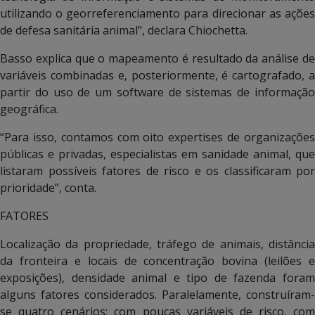
utilizando o georreferenciamento para direcionar as ações
de defesa sanitária animal”, declara Chiochetta.
Basso explica que o mapeamento é resultado da análise de
variáveis combinadas e, posteriormente, é cartografado, a
partir do uso de um software de sistemas de informação
geográfica.
“Para isso, contamos com oito expertises de organizações
públicas e privadas, especialistas em sanidade animal, que
listaram possíveis fatores de risco e os classificaram por
prioridade”, conta.
FATORES
Localização da propriedade, tráfego de animais, distância
da fronteira e locais de concentração bovina (leilões e
exposições), densidade animal e tipo de fazenda foram
alguns fatores considerados. Paralelamente, construíram-
se quatro cenários: com poucas variáveis de risco, com