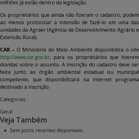
milhões já estão dentro da legislação.
Os proprietários que ainda não fizeram o cadastro, podem
ao menos protocolar a intensão de fazê-lo em uma das
unidades da Agraer (Agência de Desenvolvimento Agrário e
Extensão Rural).
CAR –
O Ministério do Meio Ambiente disponibiliza o sit
http://www.car.gov.br
, para os proprietários que tiverem
dúvidas sobre o assunto. A inscrição do cadastro deve ser
feita junto ao órgão ambiental estadual ou municipal
competente, que disponibilizará na internet programa
destinado à inscrição.
Categorias :
Geral
Veja Também
Sem posts recentes disponíveis.