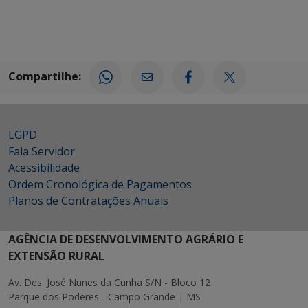
Compartilhe:
LGPD
Fala Servidor
Acessibilidade
Ordem Cronológica de Pagamentos
Planos de Contratações Anuais
AGÊNCIA DE DESENVOLVIMENTO AGRÁRIO E
EXTENSÃO RURAL
Av. Des. José Nunes da Cunha S/N - Bloco 12
Parque dos Poderes - Campo Grande | MS