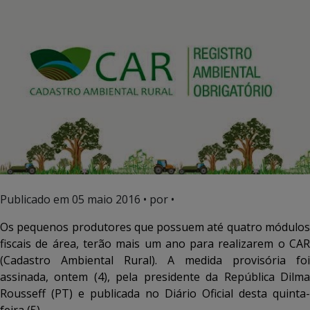
Publicado em
05 maio 2016
• por •
Os pequenos produtores que possuem até quatro módulos
fiscais de área, terão mais um ano para realizarem o CAR
(Cadastro Ambiental Rural). A medida provisória foi
assinada, ontem (4), pela presidente da República Dilma
Rousseff (PT) e publicada no Diário Oficial desta quinta-