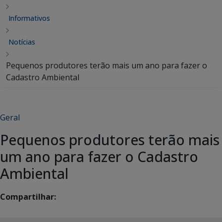
Informativos
Notícias
Pequenos produtores terão mais um ano para fazer o
Cadastro Ambiental
Geral
Pequenos produtores terão mais
um ano para fazer o Cadastro
Ambiental
Compartilhar: