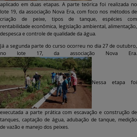
aplicado em duas etapas. A parte teórica foi realizada no
lote 19, da associação Nova Era, com foco nos métodos de
criação de peixe, tipos de tanque, espécies com
rentabilidade econômica, legislação ambiental, alimentação,
despesca e controle de qualidade da água.
Já a segunda parte do curso ocorreu no dia 27 de outubro,
no lote 17, da associação Nova Era.
Nessa etapa foi
executada a parte prática com escavação e construção de
tanques, captação de água, adubação de tanque, medição
de vazão e manejo dos peixes.