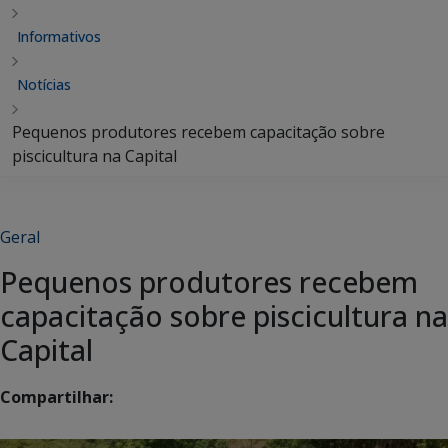
Informativos
Notícias
Pequenos produtores recebem capacitação sobre
piscicultura na Capital
Geral
Pequenos produtores recebem
capacitação sobre piscicultura na
Capital
Compartilhar: