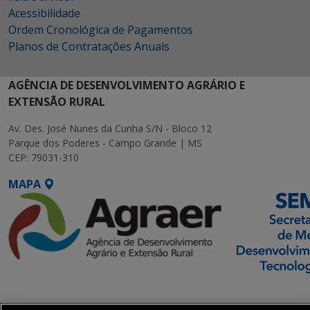
Acessibilidade
Ordem Cronológica de Pagamentos
Planos de Contratações Anuais
AGÊNCIA DE DESENVOLVIMENTO AGRÁRIO E
EXTENSÃO RURAL
Av. Des. José Nunes da Cunha S/N - Bloco 12
Parque dos Poderes - Campo Grande | MS
CEP: 79031-310
MAPA
SETDIG | Secretaria-
Executiva de