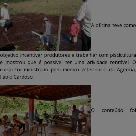
A oficina teve como
objetivo incentivar produtores a trabalhar com piscicultura
e mostrou que é possível ter uma atividade rentável. O
curso foi ministrado pelo médico veterinário da Agência,
Fábio Cardoso.
O conteúdo foi