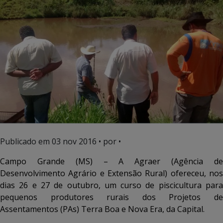
Publicado em
03 nov 2016
• por •
Campo Grande (MS) – A Agraer (Agência de
Desenvolvimento Agrário e Extensão Rural) ofereceu, nos
dias 26 e 27 de outubro, um curso de piscicultura para
pequenos produtores rurais dos Projetos de
Assentamentos (PAs) Terra Boa e Nova Era, da Capital.