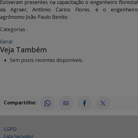
Estiveram presentes na capacitação o engenheiro florestal
da Agraer, Antônio Carlos Flores, e o engenheiro
agrônomo João Paulo Benito.
Categorias :
Geral
Veja Também
Sem posts recentes disponíveis.
Compartilhe:
LGPD
Fala Servidor