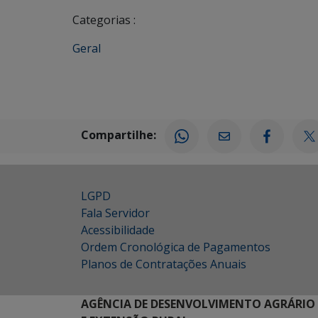
Categorias :
Geral
Compartilhe:
LGPD
Fala Servidor
Acessibilidade
Ordem Cronológica de Pagamentos
Planos de Contratações Anuais
AGÊNCIA DE DESENVOLVIMENTO AGRÁRIO