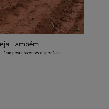
eja Também
Sem posts recentes disponíveis.