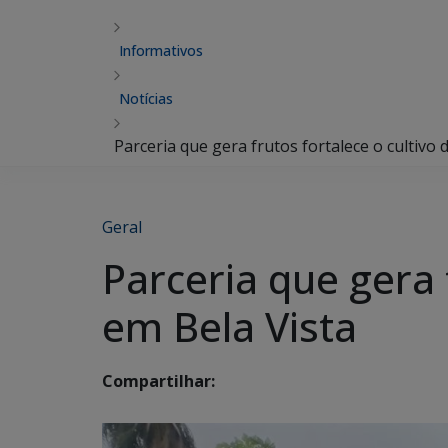
Informativos
Notícias
Parceria que gera frutos fortalece o cultivo
Geral
Parceria que gera 
em Bela Vista
Compartilhar: