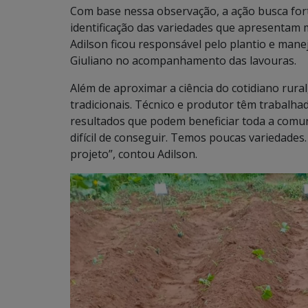
Com base nessa observação, a ação busca fort
identificação das variedades que apresentam
Adilson ficou responsável pelo plantio e mane
Giuliano no acompanhamento das lavouras.
Além de aproximar a ciência do cotidiano rural
tradicionais. Técnico e produtor têm trabalh
resultados que podem beneficiar toda a comu
difícil de conseguir. Temos poucas variedades
projeto”, contou Adilson.