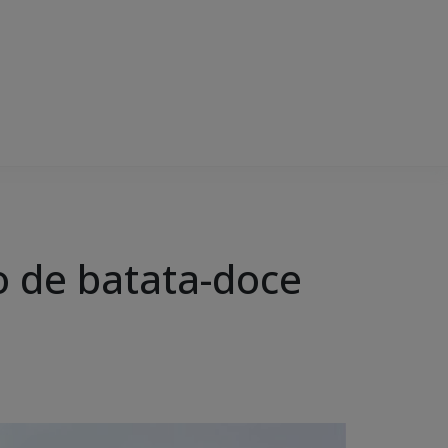
vo de batata-doce