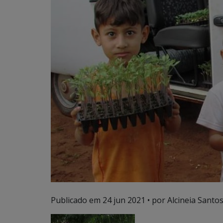
Publicado em
24 jun 2021
• por Alcineia Santo