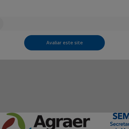
Avaliar este site