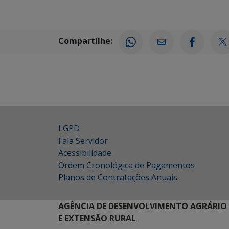
Compartilhe:
LGPD
Fala Servidor
Acessibilidade
Ordem Cronológica de Pagamentos
Planos de Contratações Anuais
AGÊNCIA DE DESENVOLVIMENTO AGRÁRIO
E EXTENSÃO RURAL