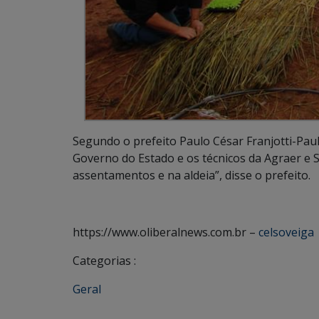
Segundo o prefeito Paulo César Franjotti-Paul
Governo do Estado e os técnicos da Agraer e 
assentamentos e na aldeia”, disse o prefeito.
https://www.oliberalnews.com.br –
celsoveiga
Categorias :
Geral