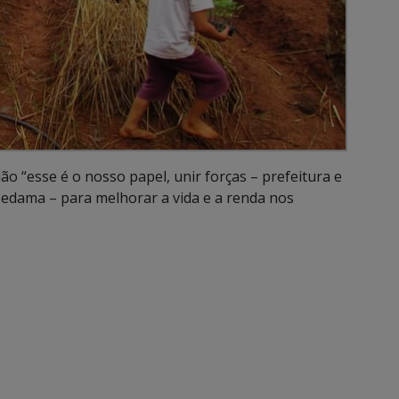
ão “esse é o nosso papel, unir forças – prefeitura e
Sedama – para melhorar a vida e a renda nos