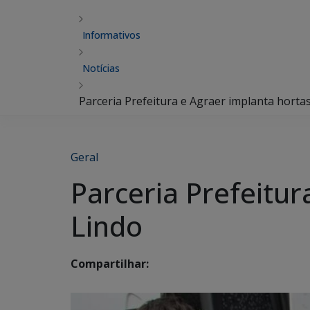
Informativos
Notícias
Parceria Prefeitura e Agraer implanta hortas
Geral
Parceria Prefeitur
Lindo
Compartilhar: