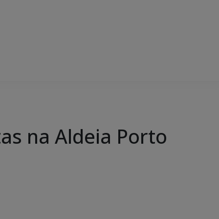
tas na Aldeia Porto