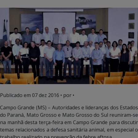
Publicado em
07 dez 2016
• por •
Campo Grande (MS) – Autoridades e lideranças dos Estados
do Paraná, Mato Grosso e Mato Grosso do Sul reuniram-se
na manhã desta terça-feira em Campo Grande para discutir
temas relacionados a defesa sanitária animal, em especial o
trabalho realizado na prevenção da febre aftosa.