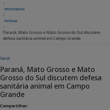
Informativos
Notícias
Paraná, Mato Grosso e Mato Grosso do Sul discutem
defesa sanitária animal em Campo Grande
Geral
Paraná, Mato Grosso e Mato
Grosso do Sul discutem defesa
sanitária animal em Campo
Grande
Compartilhar: