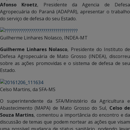
Afonso Kroetz
, Presidente da Agencia de Defes
Agropecuária do Paraná (ADAPAR), apresentar o trabalho
do serviço de defesa do seu Estado.
Guilherme Linhares Nolasco, INDEA-MT
Guilherme Linhares Nolasco
, Presidente do Instituto d
Defesa Agropecuária de Mato Grosso (INDEA), discorreu
sobre as ações promovidas e o sistema de defesa de seu
Estado.
Celso Martins, da SFA-MS
O superintendente da SFA/Ministério da Agricultura e
Abastecimento (MAPA) de Mato Grosso do Sul,
Celso de
Souza Martins
, comentou a importância do encontro e da
discussão de temas que podem nortear as ações que visam
uma possível mudança de status sanitário, podendo levar