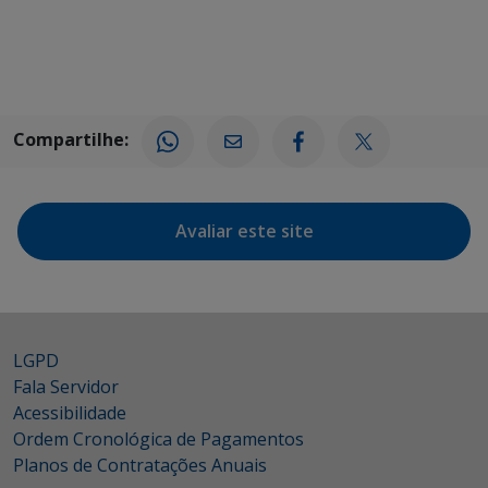
Compartilhe:
Avaliar este site
LGPD
Fala Servidor
Acessibilidade
Ordem Cronológica de Pagamentos
Planos de Contratações Anuais