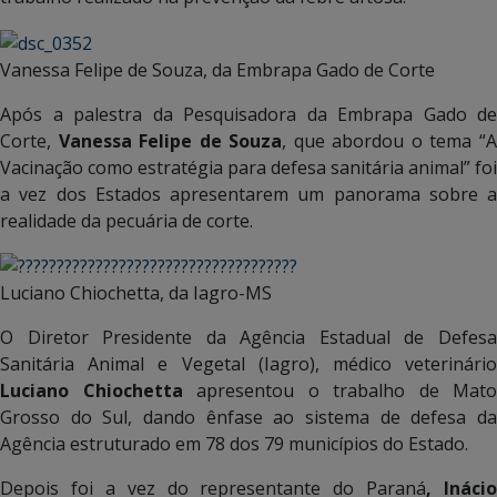
Vanessa Felipe de Souza, da Embrapa Gado de Corte
Após a palestra da Pesquisadora da Embrapa Gado de
Corte,
Vanessa Felipe de Souza
, que abordou o tema “
Vacinação como estratégia para defesa sanitária animal” foi
a vez dos Estados apresentarem um panorama sobre a
realidade da pecuária de corte.
Luciano Chiochetta, da Iagro-MS
O Diretor Presidente da Agência Estadual de Defesa
Sanitária Animal e Vegetal (Iagro), médico veterinário
Luciano Chiochetta
apresentou o trabalho de Mato
Grosso do Sul, dando ênfase ao sistema de defesa da
Agência estruturado em 78 dos 79 municípios do Estado.
Depois foi a vez do representante do Paraná
, Inácio