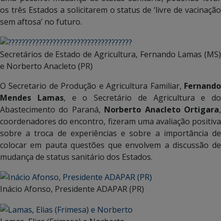
os três Estados a solicitarem o status de ‘livre de vacinação
sem aftosa’ no futuro.
Secretários de Estado de Agricultura, Fernando Lamas (MS)
e Norberto Anacleto (PR)
O Secretario de Produção e Agricultura Familiar,
Fernando
Mendes Lamas
, e o Secretário de Agricultura e do
Abastecimento do Paraná,
Norberto Anacleto Ortigara
coordenadores do encontro, fizeram uma avaliação positiva
sobre a troca de experiências e sobre a importância de
colocar em pauta questões que envolvem a discussão de
mudança de status sanitário dos Estados.
Inácio Afonso, Presidente ADAPAR (PR)