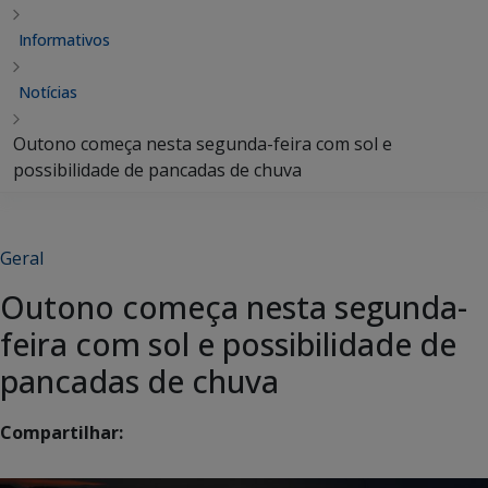
Informativos
Notícias
Outono começa nesta segunda-feira com sol e
possibilidade de pancadas de chuva
Geral
Outono começa nesta segunda-
feira com sol e possibilidade de
pancadas de chuva
Compartilhar: