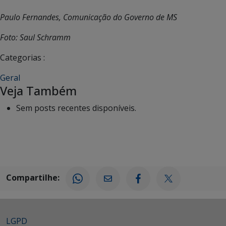
Paulo Fernandes, Comunicação do Governo de MS
Foto: Saul Schramm
Categorias :
Geral
Veja Também
Sem posts recentes disponíveis.
Compartilhe:
LGPD