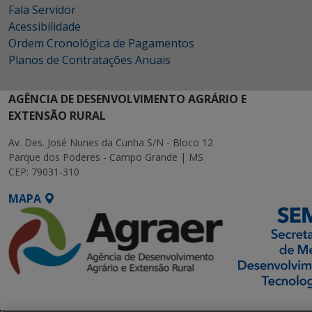
Fala Servidor
Acessibilidade
Ordem Cronológica de Pagamentos
Planos de Contratações Anuais
AGÊNCIA DE DESENVOLVIMENTO AGRÁRIO E
EXTENSÃO RURAL
Av. Des. José Nunes da Cunha S/N - Bloco 12
Parque dos Poderes - Campo Grande | MS
CEP: 79031-310
MAPA
SETDIG | Secretaria-