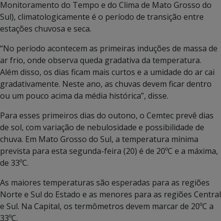
Monitoramento do Tempo e do Clima de Mato Grosso do
Sul), climatologicamente é o período de transição entre
estações chuvosa e seca.
“No período acontecem as primeiras induções de massa de
ar frio, onde observa queda gradativa da temperatura.
Além disso, os dias ficam mais curtos e a umidade do ar cai
gradativamente. Neste ano, as chuvas devem ficar dentro
ou um pouco acima da média histórica”, disse.
Para esses primeiros dias do outono, o Cemtec prevê dias
de sol, com variação de nebulosidade e possibilidade de
chuva. Em Mato Grosso do Sul, a temperatura mínima
prevista para esta segunda-feira (20) é de 20ºC e a máxima,
de 33ºC.
As maiores temperaturas são esperadas para as regiões
Norte e Sul do Estado e as menores para as regiões Central
e Sul. Na Capital, os termômetros devem marcar de 20ºC a
33ºC.