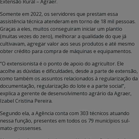
Extensão Rural – Agraer.
Somente em 2022, os servidores que prestam essa
assistência técnica atenderam em torno de 18 mil pessoas.
Graças a eles, muitos conseguiram iniciar um plantio
(muitas vezes do zero), melhorar a qualidade do que já
cultivavam, agregar valor aos seus produtos e até mesmo
obter crédito para compra de máquinas e equipamentos.
“O extensionista é o ponto de apoio do agricultor. Ele
acolhe as dúvidas e dificuldades, desde a parte de extensão,
como também os assuntos relacionados à regularização da
documentação, regularização do lote e a parte social”,
explica a gerente de desenvolvimento agrário da Agraer,
Izabel Cristina Pereira.
Segundo ela, a Agência conta com 303 técnicos atuando
nessa função, presentes em todos os 79 municípios sul-
mato-grossenses.