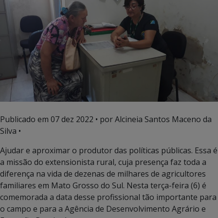
Publicado em
07 dez 2022
• por Alcineia Santos Maceno da
Silva •
Ajudar e aproximar o produtor das políticas públicas. Essa é
a missão do extensionista rural, cuja presença faz toda a
diferença na vida de dezenas de milhares de agricultores
familiares em Mato Grosso do Sul. Nesta terça-feira (6) é
comemorada a data desse profissional tão importante para
o campo e para a Agência de Desenvolvimento Agrário e