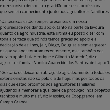
extensionista demonstra gratidão por esse profissional
que semeia conhecimento junto aos agricultores familiares.
“Os técnicos estão sempre presentes em nossa
propriedade nos dando apoio, tanto na parte da lavoura
quanto da agroindústria, esta última eu posso dizer com
toda a certeza que só nós temos graças ao apoio e à
dedicação deles: Inês, Jair, Diego, Douglas e sem esquecer
os que se aposentaram recentemente, mas também nos
deram apoio: Luiz Henrique e Gilberto Macedo”, diz o
agricultor familiar Vanilto Aparecido dos Santos, de Itaporã.
“Gostaria de deixar um abraço de agradecimento a todos os
extensionistas não só pelo dia de hoje, mas por todos os
dias que estão próximos aos agricultores familiares
ajudando a melhorar a qualidade da produção, nos projetos
técnicos e muito mais”, diz Messias, da Coopgrande, em
Campo Grande.