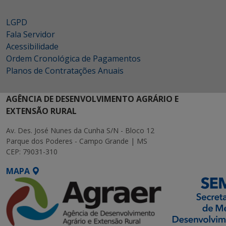
LGPD
Fala Servidor
Acessibilidade
Ordem Cronológica de Pagamentos
Planos de Contratações Anuais
AGÊNCIA DE DESENVOLVIMENTO AGRÁRIO E
EXTENSÃO RURAL
Av. Des. José Nunes da Cunha S/N - Bloco 12
Parque dos Poderes - Campo Grande | MS
CEP: 79031-310
MAPA