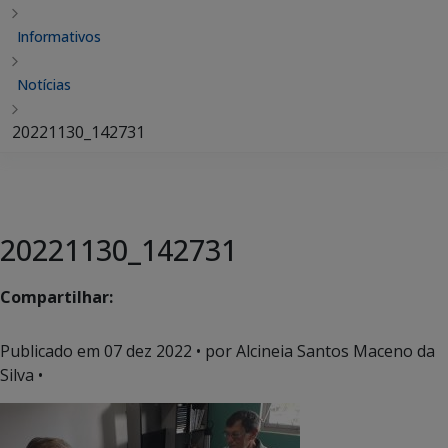
Informativos
Notícias
20221130_142731
20221130_142731
Compartilhar:
Publicado em
07 dez 2022
• por Alcineia Santos Maceno da
Silva •