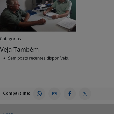
Categorias :
Veja Também
Sem posts recentes disponíveis.
Compartilhe: