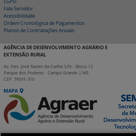
LGPD
Fala Servidor
Acessibilidade
Ordem Cronológica de Pagamentos
Planos de Contratações Anuais
AGÊNCIA DE DESENVOLVIMENTO AGRÁRIO E
EXTENSÃO RURAL
Av. Des. José Nunes da Cunha S/N - Bloco 12
Parque dos Poderes - Campo Grande | MS
CEP: 79031-310
MAPA